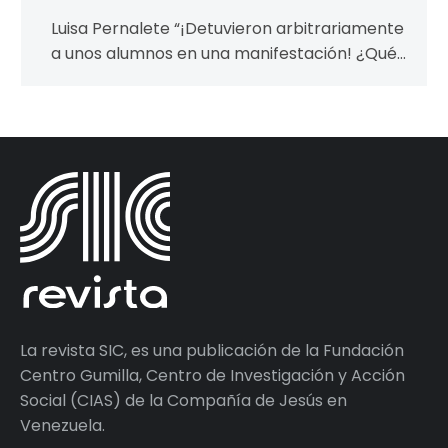
Luisa Pernalete “¡Detuvieron arbitrariamente
a unos alumnos en una manifestación! ¿Qué
hacemos?” No importa si en este ejemplo no
tenemos…
La revista SIC, es una publicación de la Fundación
Centro Gumilla, Centro de Investigación y Acción
Social (CIAS) de la Compañía de Jesús en
Venezuela.