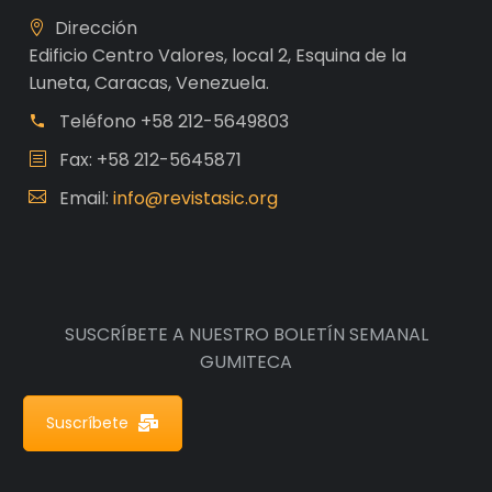
Dirección
Edificio Centro Valores, local 2, Esquina de la
Luneta, Caracas, Venezuela.
Teléfono
+58 212-5649803
Fax: +58 212-5645871
Email:
info@revistasic.org
SUSCRÍBETE A NUESTRO BOLETÍN SEMANAL
GUMITECA
Suscríbete