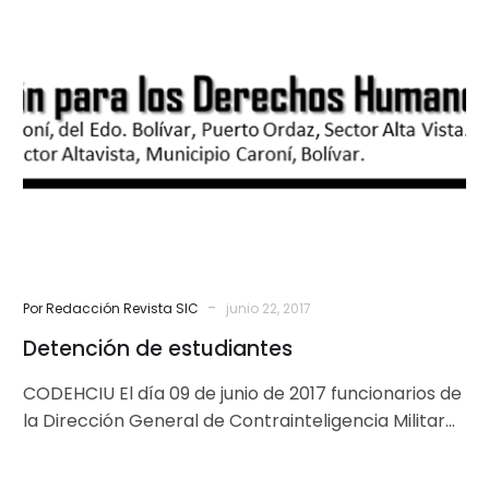
de
estudiantes
-
Por Redacción Revista SIC
junio 22, 2017
Detención de estudiantes
CODEHCIU El día 09 de junio de 2017 funcionarios de
la Dirección General de Contrainteligencia Militar
privan de libertad sin…