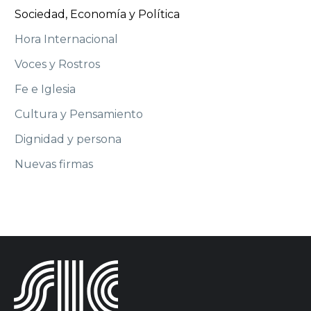
Sociedad, Economía y Política
Hora Internacional
Voces y Rostros
Fe e Iglesia
Cultura y Pensamiento
Dignidad y persona
Nuevas firmas