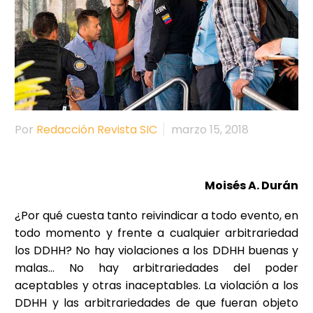
Por
Redacción Revista SIC
marzo 15, 2018
Moisés A. Durán
¿Por qué cuesta tanto reivindicar a todo evento, en
todo momento y frente a cualquier arbitrariedad
los DDHH? No hay violaciones a los DDHH buenas y
malas… No hay arbitrariedades del poder
aceptables y otras inaceptables. La violación a los
DDHH y las arbitrariedades de que fueran objeto