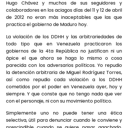
Hugo Chávez y muchos de sus seguidores y
colaboradores en los aciagos días del 11 y 12 de abril
de 2012 no eran más inaceptables que las que
practica el gobierno de Maduro hoy.
La violación de los DDHH y las arbitrariedades de
todo tipo que en Venezuela practicaron los
gobiernos de la 4ta República no justifican ni un
ápice el que ahora se haga lo mismo o cosa
parecida con los adversarios políticos. Yo repudio
la detención arbitraria de Miguel Rodríguez Torres,
así como repudio cada violación a los DDHH
cometidos por el poder en Venezuela ayer, hoy y
siempre. Y que conste que no tengo nada que ver
con el personaje, ni con su movimiento político.
Simplemente uno no puede tener una ética
selectiva, útil para denunciar cuando le conviene y
prescindible cuando se quiere pasar agachado.