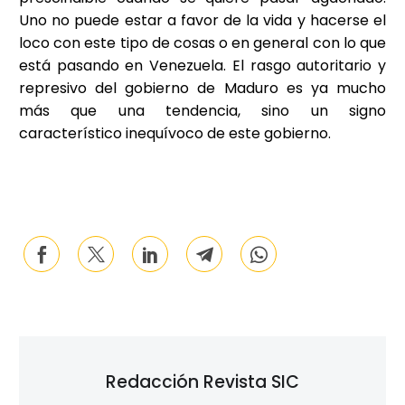
Uno no puede estar a favor de la vida y hacerse el
loco con este tipo de cosas o en general con lo que
está pasando en Venezuela. El rasgo autoritario y
represivo del gobierno de Maduro es ya mucho
más que una tendencia, sino un signo
característico inequívoco de este gobierno.
Redacción Revista SIC