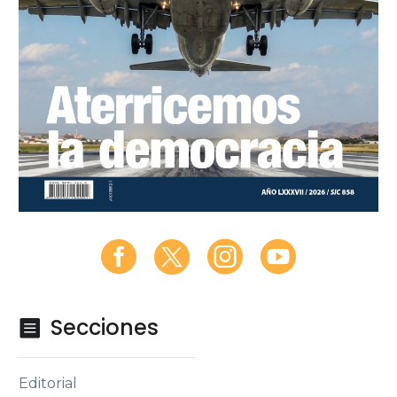
Secciones

Editorial