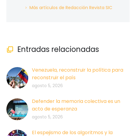
Más artículos de Redacción Revista SIC
Entradas relacionadas

Venezuela, reconstruir la política para
reconstruir el país
agosto 5, 2026
Defender la memoria colectiva es un
acto de esperanza
agosto 5, 2026
El espejismo de los algoritmos y la