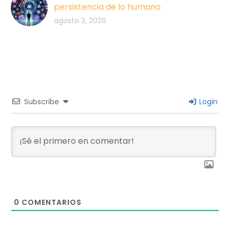
persistencia de lo humano
agosto 3, 2026
Subscribe
Login
0
COMENTARIOS