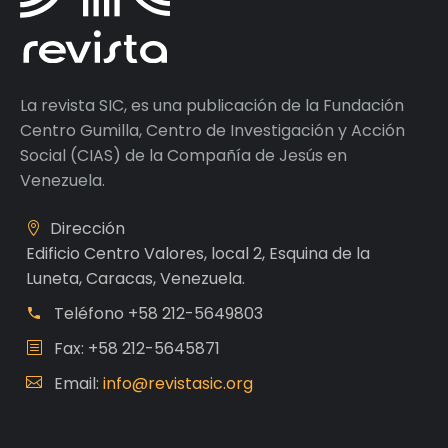
La revista SIC, es una publicación de la Fundación
Centro Gumilla, Centro de Investigación y Acción
Social (CIAS) de la Compañía de Jesús en
Venezuela.
Dirección
Edificio Centro Valores, local 2, Esquina de la
Luneta, Caracas, Venezuela.
Teléfono
+58 212-5649803
Fax: +58 212-5645871
Email:
info@revistasic.org