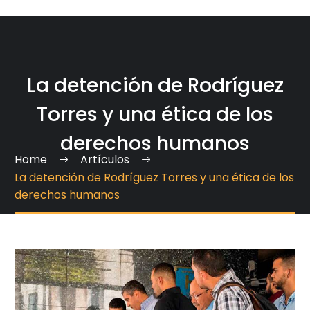
La detención de Rodríguez
Torres y una ética de los
derechos humanos
Home
Artículos
La detención de Rodríguez Torres y una ética de los
derechos humanos