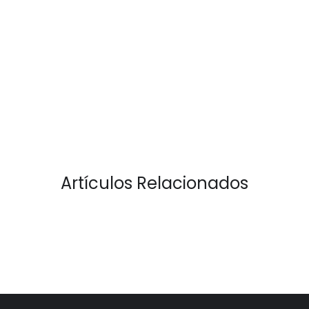
Artículos Relacionados