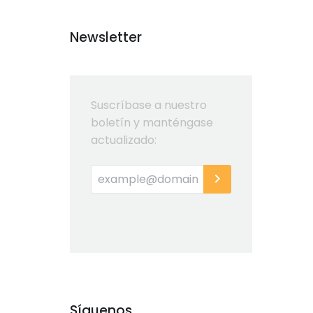
Newsletter
Suscríbase a nuestro
boletín y manténgase
actualizado:
Síguenos