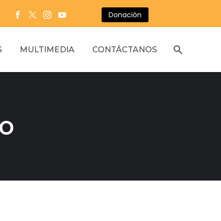
Donación
S
MULTIMEDIA
CONTÁCTANOS
co