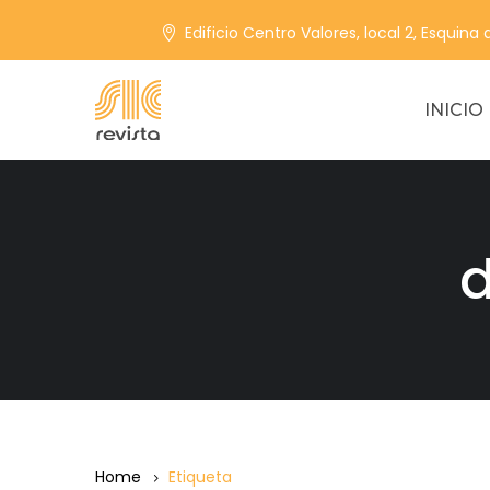
Edificio Centro Valores, local 2, Esquina
INICIO
d
Home
Etiqueta