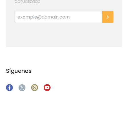
actualizado:
Síguenos