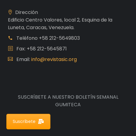
Dirección
Edificio Centro Valores, local 2, Esquina de la
Luneta, Caracas, Venezuela.
Teléfono
+58 212-5649803
Fax: +58 212-5645871
Email:
info@revistasic.org
SUSCRÍBETE A NUESTRO BOLETÍN SEMANAL
GUMITECA
Suscríbete