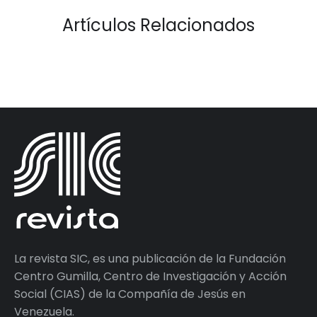
Artículos Relacionados
La revista SIC, es una publicación de la Fundación
Centro Gumilla, Centro de Investigación y Acción
Social (CIAS) de la Compañía de Jesús en
Venezuela.