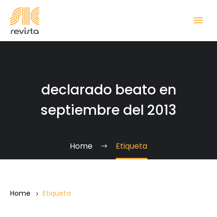
declarado beato en
septiembre del 2013
Home
Etiqueta
Home
Etiqueta