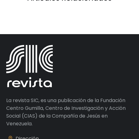
La revista SIC, es una publicación de la Fundación
Centro Gumilla, Centro de Investigación y Acción
Social (CIAS) de la Compañía de Jesús en
Venezuela.
Dirección