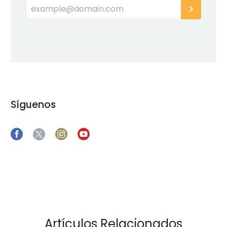
Síguenos
Artículos Relacionados