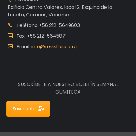
Edificio Centro Valores, local 2, Esquina de la
Luneta, Caracas, Venezuela.
Teléfono
+58 212-5649803
Fax: +58 212-5645871
Email:
info@revistasic.org
SUSCRÍBETE A NUESTRO BOLETÍN SEMANAL
GUMITECA
Suscríbete