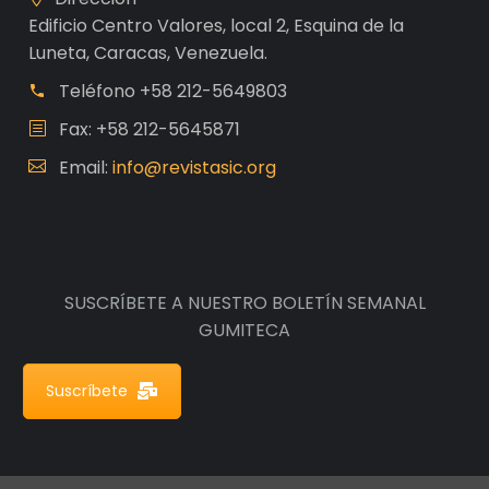
Edificio Centro Valores, local 2, Esquina de la
Luneta, Caracas, Venezuela.
Teléfono
+58 212-5649803
Fax: +58 212-5645871
Email:
info@revistasic.org
SUSCRÍBETE A NUESTRO BOLETÍN SEMANAL
GUMITECA
Suscríbete