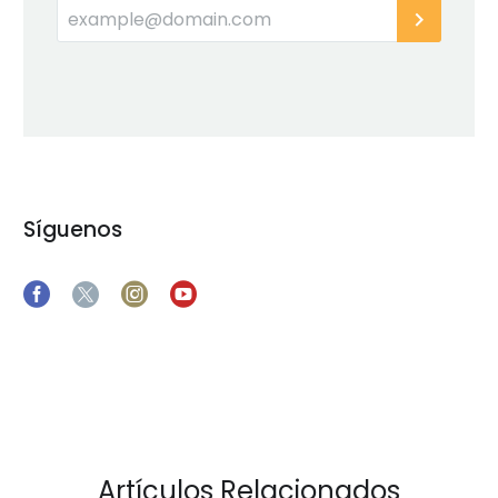
Síguenos
Artículos Relacionados