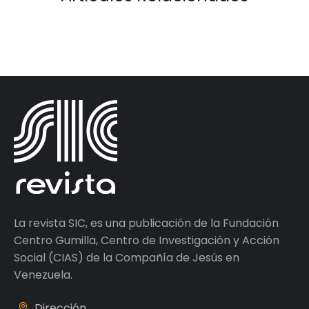
La revista SIC, es una publicación de la Fundación
Centro Gumilla, Centro de Investigación y Acción
Social (CIAS) de la Compañía de Jesús en
Venezuela.
Dirección