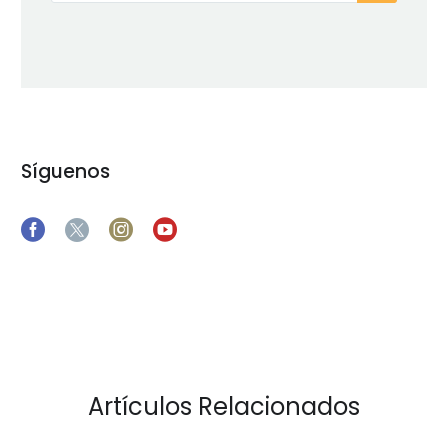
Síguenos
Artículos Relacionados