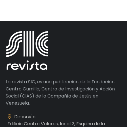
La revista SIC, es una publicación de la Fundación
Centro Gumilla, Centro de Investigación y Acción
Social (CIAS) de la Compañía de Jesús en
Venezuela.
Dirección
Edificio Centro Valores, local 2, Esquina de la