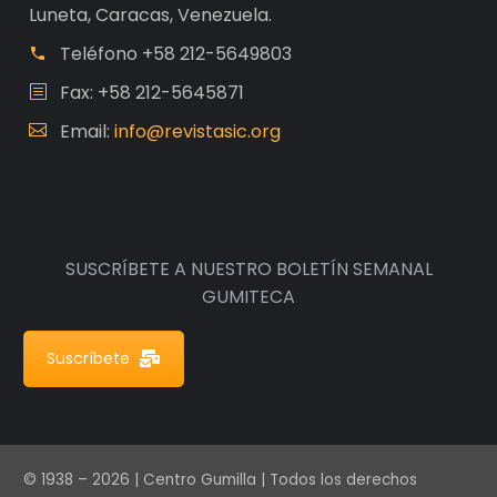
Luneta, Caracas, Venezuela.
Teléfono
+58 212-5649803
Fax: +58 212-5645871
Email:
info@revistasic.org
SUSCRÍBETE A NUESTRO BOLETÍN SEMANAL
GUMITECA
Suscríbete
© 1938 – 2026 | Centro Gumilla | Todos los derechos