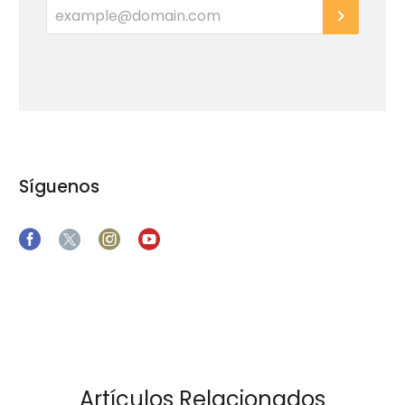
Síguenos
Artículos Relacionados