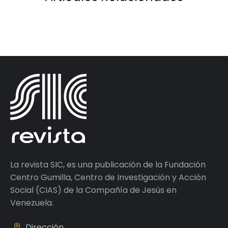
La revista SIC, es una publicación de la Fundación
Centro Gumilla, Centro de Investigación y Acción
Social (CIAS) de la Compañía de Jesús en
Venezuela.
Dirección