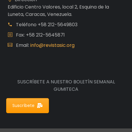
Edificio Centro Valores, local 2, Esquina de la
Luneta, Caracas, Venezuela.
Teléfono
+58 212-5649803
Fax: +58 212-5645871
Email:
info@revistasic.org
SUSCRÍBETE A NUESTRO BOLETÍN SEMANAL
GUMITECA
Suscríbete