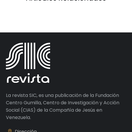
La revista SIC, es una publicación de la Fundación
Centro Gumilla, Centro de Investigación y Acción
Social (CIAS) de la Compañía de Jesús en
Venezuela.
Dirección