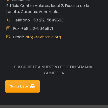
Edificio Centro Valores, local 2, Esquina de la
Luneta, Caracas, Venezuela.
Teléfono
+58 212-5649803
Fax: +58 212-5645871
Email:
info@revistasic.org
SUSCRÍBETE A NUESTRO BOLETÍN SEMANAL
GUMITECA
Suscríbete