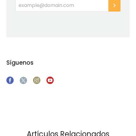
Síguenos
Artículos Relacionados