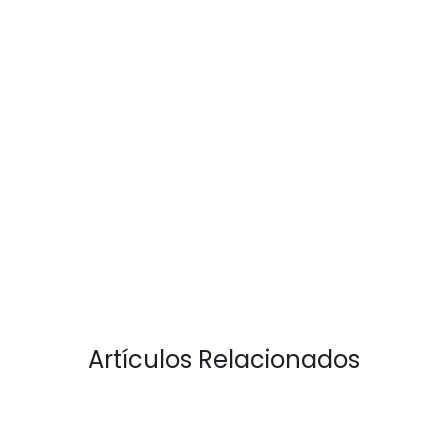
Artículos Relacionados