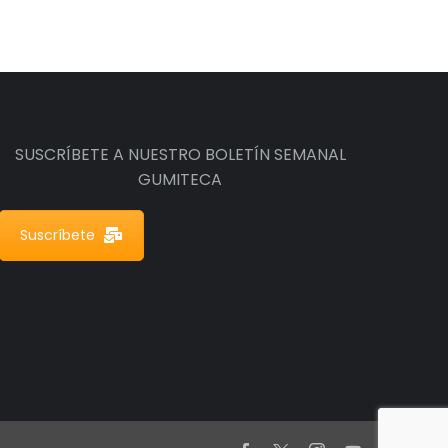
SUSCRÍBETE A NUESTRO BOLETÍN SEMANAL
GUMITECA
Suscríbete