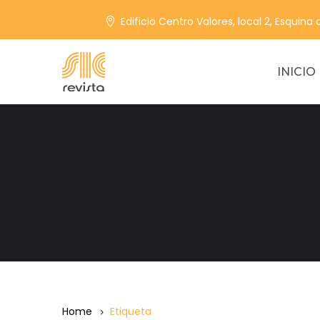
Edificio Centro Valores, local 2, Esquina
INICIO
Home
Etiqueta