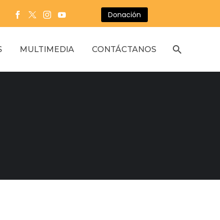
Donación
S
MULTIMEDIA
CONTÁCTANOS