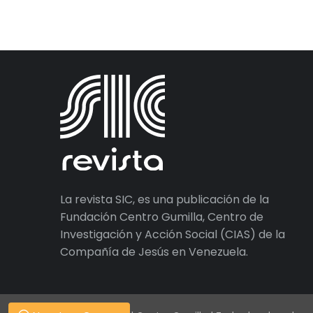
La revista SIC, es una publicación de la
Fundación Centro Gumilla, Centro de
Investigación y Acción Social (CIAS) de la
Compañía de Jesús en Venezuela.