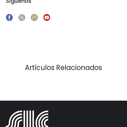
Síguenos
Artículos Relacionados