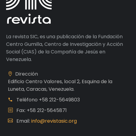
La revista SIC, es una publicación de la Fundación
Centro Gumilla, Centro de Investigación y Acción
Social (CIAS) de la Compañía de Jesús en
Venezuela.
Dirección
Edificio Centro Valores, local 2, Esquina de la
Luneta, Caracas, Venezuela.
Teléfono
+58 212-5649803
Fax: +58 212-5645871
Email:
info@revistasic.org