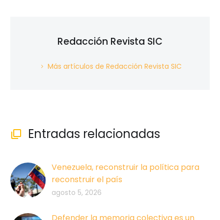
Redacción Revista SIC
Más artículos de Redacción Revista SIC
Entradas relacionadas

Venezuela, reconstruir la política para
reconstruir el país
agosto 5, 2026
Defender la memoria colectiva es un