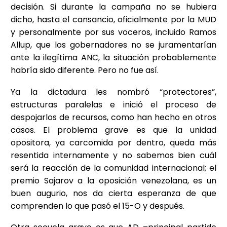
decisión. Si durante la campaña no se hubiera
dicho, hasta el cansancio, oficialmente por la MUD
y personalmente por sus voceros, incluido Ramos
Allup, que los gobernadores no se juramentarían
ante la ilegítima ANC, la situación probablemente
habría sido diferente. Pero no fue así.
Ya la dictadura les nombró “protectores”,
estructuras paralelas e inició el proceso de
despojarlos de recursos, como han hecho en otros
casos. El problema grave es que la unidad
opositora, ya carcomida por dentro, queda más
resentida internamente y no sabemos bien cuál
será la reacción de la comunidad internacional; el
premio Sajarov a la oposición venezolana, es un
buen augurio, nos da cierta esperanza de que
comprenden lo que pasó el 15-O y después.