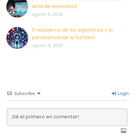
acto de esperanza
agosto 5, 2026
El espejismo de los algoritmos y la
persistencia de lo humano
agosto 3, 2026
Subscribe
Login