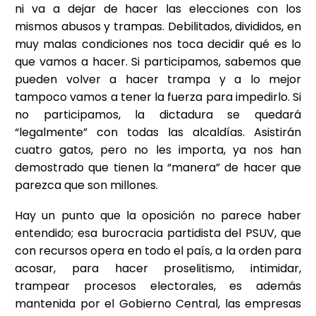
ni va a dejar de hacer las elecciones con los
mismos abusos y trampas. Debilitados, divididos, en
muy malas condiciones nos toca decidir qué es lo
que vamos a hacer. Si participamos, sabemos que
pueden volver a hacer trampa y a lo mejor
tampoco vamos a tener la fuerza para impedirlo. Si
no participamos, la dictadura se quedará
“legalmente” con todas las alcaldías. Asistirán
cuatro gatos, pero no les importa, ya nos han
demostrado que tienen la “manera” de hacer que
parezca que son millones.
Hay un punto que la oposición no parece haber
entendido; esa burocracia partidista del PSUV, que
con recursos opera en todo el país, a la orden para
acosar, para hacer proselitismo, intimidar,
trampear procesos electorales, es además
mantenida por el Gobierno Central, las empresas