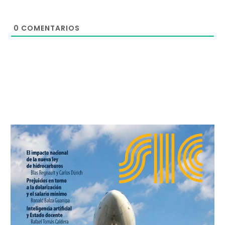
0
COMENTARIOS