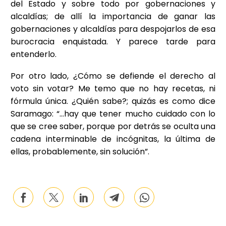
del Estado y sobre todo por gobernaciones y
alcaldías; de allí la importancia de ganar las
gobernaciones y alcaldías para despojarlos de esa
burocracia enquistada. Y parece tarde para
entenderlo.
Por otro lado, ¿Cómo se defiende el derecho al
voto sin votar? Me temo que no hay recetas, ni
fórmula única. ¿Quién sabe?; quizás es como dice
Saramago: “…hay que tener mucho cuidado con lo
que se cree saber, porque por detrás se oculta una
cadena interminable de incógnitas, la última de
ellas, probablemente, sin solución”.