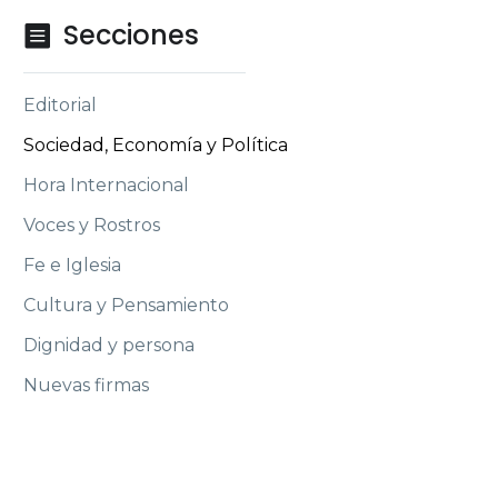
Secciones

Editorial
Sociedad, Economía y Política
Hora Internacional
Voces y Rostros
Fe e Iglesia
Cultura y Pensamiento
Dignidad y persona
Nuevas firmas