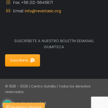
Fax: +58 212-5645871
Email:
info@revistasic.org
SUSCRÍBETE A NUESTRO BOLETÍN SEMANAL
GUMITECA
Suscríbete
© 1938 – 2026 | Centro Gumilla | Todos los derechos
reservados
Política de privacidad
Nuestros Grupos