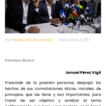
Por
Redacción Revista SIC
noviembre 3, 2017
Francisco Bruzco
Ismael Pérez Vigil
Prescindir de la posición personal, despojar los
hechos de sus connotaciones éticas, morales, de
principios, que las tiene y son importantes, para
tratar de ser objetivo y analizar el tema