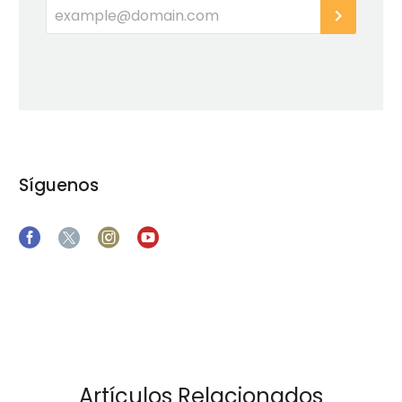
Síguenos
Artículos Relacionados