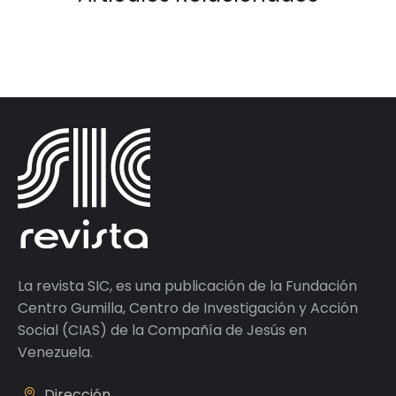
La revista SIC, es una publicación de la Fundación
Centro Gumilla, Centro de Investigación y Acción
Social (CIAS) de la Compañía de Jesús en
Venezuela.
Dirección