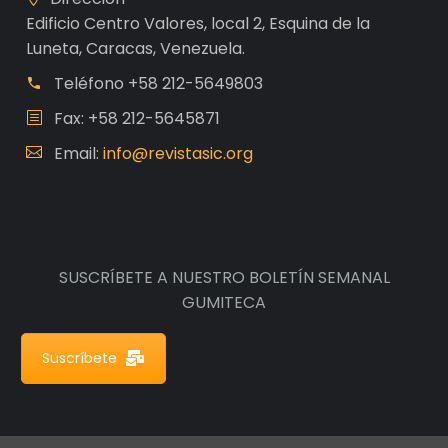
Edificio Centro Valores, local 2, Esquina de la
Luneta, Caracas, Venezuela.
Teléfono
+58 212-5649803
Fax: +58 212-5645871
Email:
info@revistasic.org
SUSCRÍBETE A NUESTRO BOLETÍN SEMANAL
GUMITECA
Suscríbete