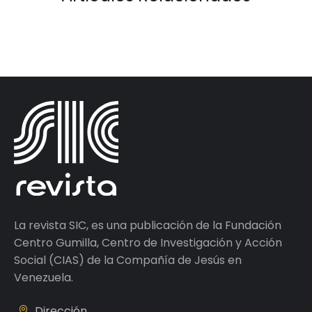
La revista SIC, es una publicación de la Fundación
Centro Gumilla, Centro de Investigación y Acción
Social (CIAS) de la Compañía de Jesús en
Venezuela.
Dirección