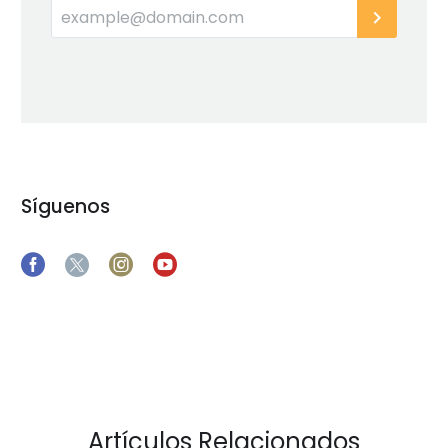
Síguenos
Artículos Relacionados