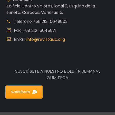
Edificio Centro Valores, local 2, Esquina de la
Luneta, Caracas, Venezuela.
Teléfono
+58 212-5649803
Fax: +58 212-5645871
Email:
info@revistasic.org
SUSCRÍBETE A NUESTRO BOLETÍN SEMANAL
GUMITECA
Suscríbete