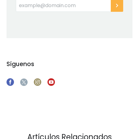
Síguenos
Artículos Relacionados