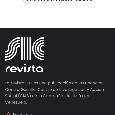
La revista SIC, es una publicación de la Fundación
Centro Gumilla, Centro de Investigación y Acción
Social (CIAS) de la Compañía de Jesús en
Venezuela.
Dirección