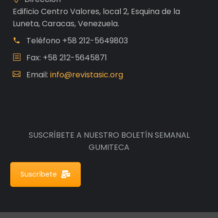
Edificio Centro Valores, local 2, Esquina de la
Luneta, Caracas, Venezuela.
Teléfono
+58 212-5649803
Fax: +58 212-5645871
Email:
info@revistasic.org
SUSCRÍBETE A NUESTRO BOLETÍN SEMANAL
GUMITECA
Suscríbete