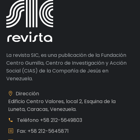
La revista SIC, es una publicación de la Fundación
Centro Gumilla, Centro de Investigación y Acción
Social (CIAS) de la Compañía de Jesús en
Venezuela.
Dirección
Edificio Centro Valores, local 2, Esquina de la
Luneta, Caracas, Venezuela.
Teléfono
+58 212-5649803
Fax: +58 212-5645871