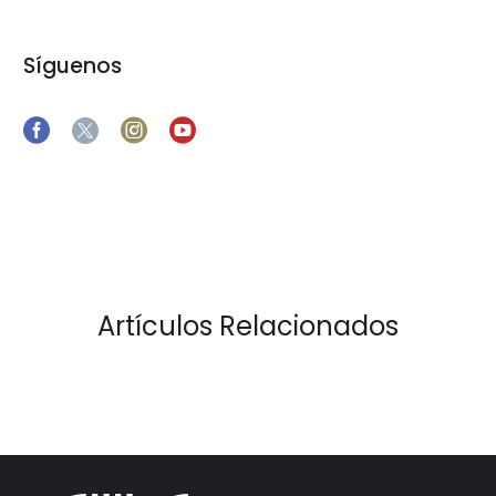
Síguenos
Artículos Relacionados