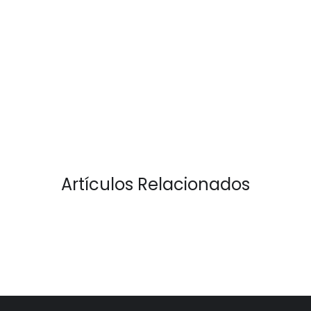
Artículos Relacionados