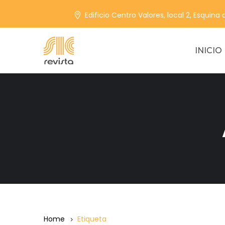
Edificio Centro Valores, local 2, Esquina
INICIO
Home
Etiqueta