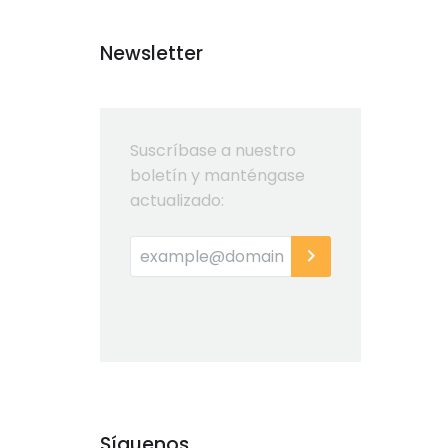
Newsletter
Suscríbase a nuestro
boletín y manténgase
actualizado:
Síguenos