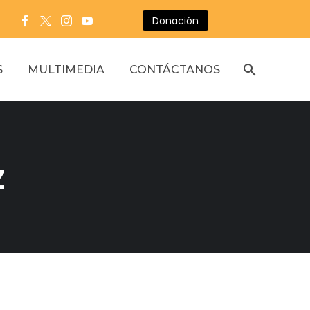
Donación
S
MULTIMEDIA
CONTÁCTANOS
z