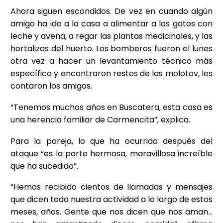
Ahora siguen escondidos. De vez en cuando algún
amigo ha ido a la casa a alimentar a los gatos con
leche y avena, a regar las plantas medicinales, y las
hortalizas del huerto. Los bomberos fueron el lunes
otra vez a hacer un levantamiento técnico más
específico y encontraron restos de las molotov, les
contaron los amigos.
“Tenemos muchos años en Buscatera, esta casa es
una herencia familiar de Carmencita”, explica.
Para la pareja, lo que ha ocurrido después del
ataque “es la parte hermosa, maravillosa increíble
que ha sucedido”.
“Hemos recibido cientos de llamadas y mensajes
que dicen toda nuestra actividad a lo largo de estos
meses, años. Gente que nos dicen que nos aman…