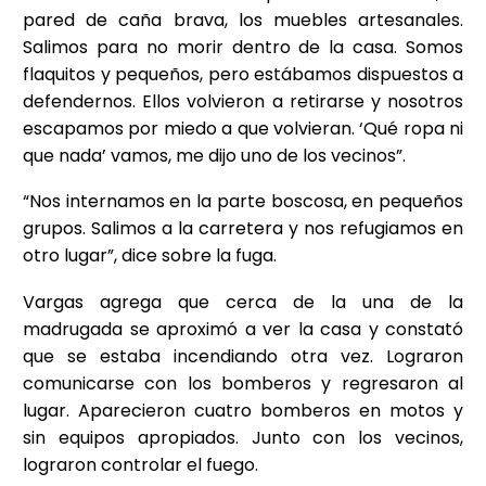
pared de caña brava, los muebles artesanales.
Salimos para no morir dentro de la casa. Somos
flaquitos y pequeños, pero estábamos dispuestos a
defendernos. Ellos volvieron a retirarse y nosotros
escapamos por miedo a que volvieran. ‘Qué ropa ni
que nada’ vamos, me dijo uno de los vecinos”.
“Nos internamos en la parte boscosa, en pequeños
grupos. Salimos a la carretera y nos refugiamos en
otro lugar”, dice sobre la fuga.
Vargas agrega que cerca de la una de la
madrugada se aproximó a ver la casa y constató
que se estaba incendiando otra vez. Lograron
comunicarse con los bomberos y regresaron al
lugar. Aparecieron cuatro bomberos en motos y
sin equipos apropiados. Junto con los vecinos,
lograron controlar el fuego.