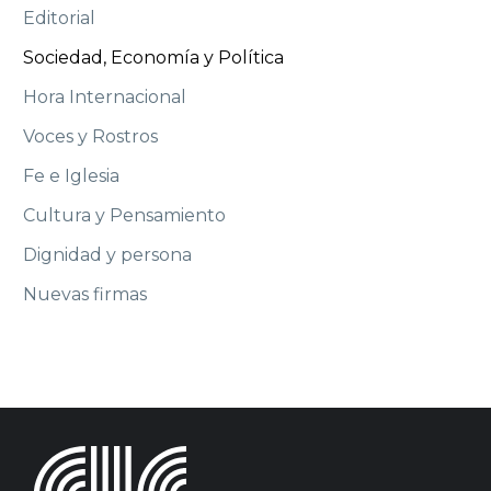
Editorial
Sociedad, Economía y Política
Hora Internacional
Voces y Rostros
Fe e Iglesia
Cultura y Pensamiento
Dignidad y persona
Nuevas firmas