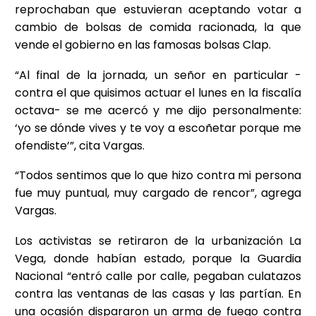
reprochaban que estuvieran aceptando votar a
cambio de bolsas de comida racionada, la que
vende el gobierno en las famosas bolsas Clap.
“Al final de la jornada, un señor en particular -
contra el que quisimos actuar el lunes en la fiscalía
octava- se me acercó y me dijo personalmente:
‘yo se dónde vives y te voy a escoñetar porque me
ofendiste’”, cita Vargas.
“Todos sentimos que lo que hizo contra mi persona
fue muy puntual, muy cargado de rencor”, agrega
Vargas.
Los activistas se retiraron de la urbanización La
Vega, donde habían estado, porque la Guardia
Nacional “entró calle por calle, pegaban culatazos
contra las ventanas de las casas y las partían. En
una ocasión dispararon un arma de fuego contra