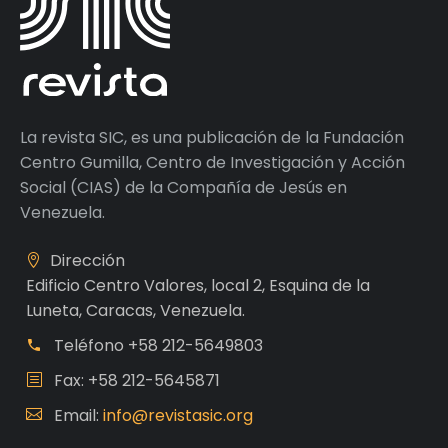
La revista SIC, es una publicación de la Fundación
Centro Gumilla, Centro de Investigación y Acción
Social (CIAS) de la Compañía de Jesús en
Venezuela.
Dirección
Edificio Centro Valores, local 2, Esquina de la
Luneta, Caracas, Venezuela.
Teléfono
+58 212-5649803
Fax: +58 212-5645871
Email:
info@revistasic.org