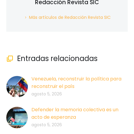
Redacción Revista SIC
Más artículos de Redacción Revista SIC
Entradas relacionadas

Venezuela, reconstruir la política para
reconstruir el país
agosto 5, 2026
Defender la memoria colectiva es un
acto de esperanza
agosto 5, 2026