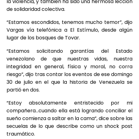
la violencia, y también ha sido una hermosa lección
de solidaridad colectiva.
“Estamos escondidos, tenemos mucho temor”, dijo
Vargas vía telefónica a El Estímulo, desde algún
lugar de los bosques de Tovar.
“Estamos solicitando garantías del Estado
venezolano de que nuestras vidas, nuestra
integridad en general, física y moral, no corra
riesgo”, dijo tras contar los eventos de ese domingo
30 de julio en el que la historia de Venezuela se
partió en dos.
“Estoy absolutamente entristecido por mi
compañera…cuando ella está logrando conciliar el
sueño comienza a saltar en la cama”, dice sobre las
secuelas de lo que describe como un shock post
traumático.