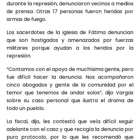
durante la represión, denunciaron vecinos a medios
de prensa. Otras 17 personas fueron heridas por
armas de fuego.
Los sacerdotes de la iglesia de Fátima denuncian
que son hostigados y amenazados por fuerzas
militares porque ayudan a los heridos por la
represión.
“Contamos con el apoyo de muchísima gente, pero
fue difícil hacer la denuncia. Nos acompañaron
cinco abogados y gente de la comunidad por el
temor que tenemos de andar solos”, dijo Vargas
sobre su caso personal que ilustra el drama de
todo un pueblo.
La fiscal, dijo, les contestó que veía difícil seguir
adelante con el caso y que recogía la denuncia por
puro protocolo, por lo que les recomendó que