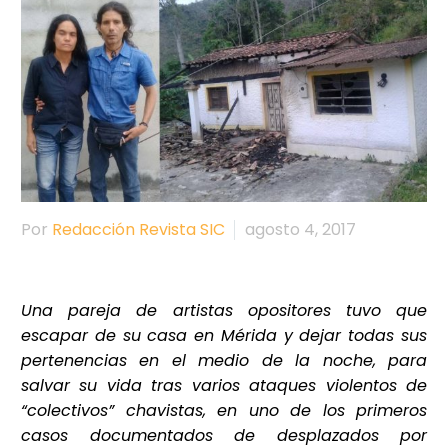
Por
Redacción Revista SIC
agosto 4, 2017
Una pareja de artistas opositores tuvo que
escapar de su casa en Mérida y dejar todas sus
pertenencias en el medio de la noche, para
salvar su vida tras varios ataques violentos de
“colectivos” chavistas, en uno de los primeros
casos documentados de desplazados por