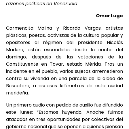
razones políticas en Venezuela
Omar Lugo
Carmencita Molina y Ricardo Vargas, artistas
plásticos, poetas, activistas de la cultura popular y
opositores al régimen del presidente Nicolás
Maduro, están escondidos desde la noche del
domingo, después de las votaciones de la
Constituyente en Tovar, estado Mérida. Tras un
incidente en el pueblo, varios sujetos arremetieron
contra su vivienda en una parcela de la aldea de
Buscatera, a escasos kilómetros de esta ciudad
merideña.
Un primero audio con pedido de auxilio fue difundido
este lunes: “Estamos huyendo. Anoche fuimos
atacados en tres oportunidades por colectivos del
gobierno nacional que se oponen a quienes piensan