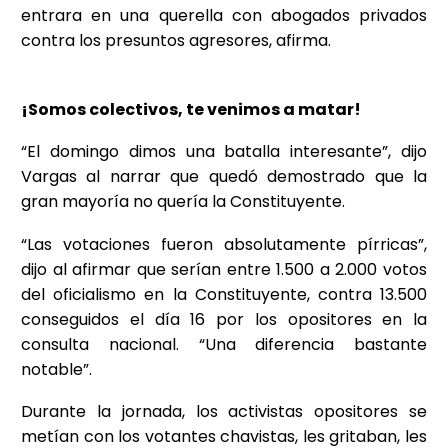
entrara en una querella con abogados privados
contra los presuntos agresores, afirma.
¡Somos colectivos, te venimos a matar!
“El domingo dimos una batalla interesante”, dijo
Vargas al narrar que quedó demostrado que la
gran mayoría no quería la Constituyente.
“Las votaciones fueron absolutamente pírricas”,
dijo al afirmar que serían entre 1.500 a 2.000 votos
del oficialismo en la Constituyente, contra 13.500
conseguidos el día 16 por los opositores en la
consulta nacional. “Una diferencia bastante
notable”.
Durante la jornada, los activistas opositores se
metían con los votantes chavistas, les gritaban, les