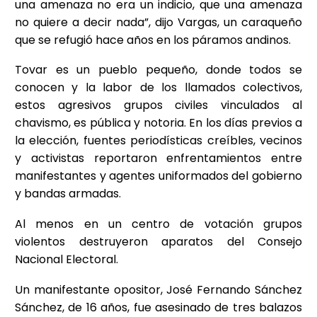
una amenaza no era un indicio, que una amenaza
no quiere a decir nada”, dijo Vargas, un caraqueño
que se refugió hace años en los páramos andinos.
Tovar es un pueblo pequeño, donde todos se
conocen y la labor de los llamados colectivos,
estos agresivos grupos civiles vinculados al
chavismo, es pública y notoria. En los días previos a
la elección, fuentes periodísticas creíbles, vecinos
y activistas reportaron enfrentamientos entre
manifestantes y agentes uniformados del gobierno
y bandas armadas.
Al menos en un centro de votación grupos
violentos destruyeron aparatos del Consejo
Nacional Electoral.
Un manifestante opositor, José Fernando Sánchez
Sánchez, de 16 años, fue asesinado de tres balazos