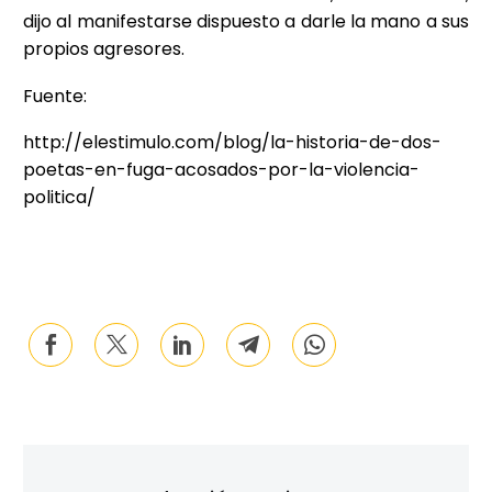
dijo al manifestarse dispuesto a darle la mano a sus
propios agresores.
Fuente:
http://elestimulo.com/blog/la-historia-de-dos-
poetas-en-fuga-acosados-por-la-violencia-
politica/