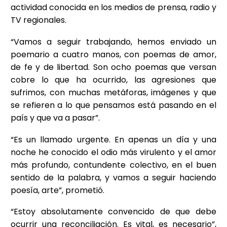
actividad conocida en los medios de prensa, radio y
TV regionales.
“Vamos a seguir trabajando, hemos enviado un
poemario a cuatro manos, con poemas de amor,
de fe y de libertad. Son ocho poemas que versan
cobre lo que ha ocurrido, las agresiones que
sufrimos, con muchas metáforas, imágenes y que
se refieren a lo que pensamos está pasando en el
país y que va a pasar”.
“Es un llamado urgente. En apenas un día y una
noche he conocido el odio más virulento y el amor
más profundo, contundente colectivo, en el buen
sentido de la palabra, y vamos a seguir haciendo
poesía, arte”, prometió.
“Estoy absolutamente convencido de que debe
ocurrir una reconciliación. Es vital, es necesario”,