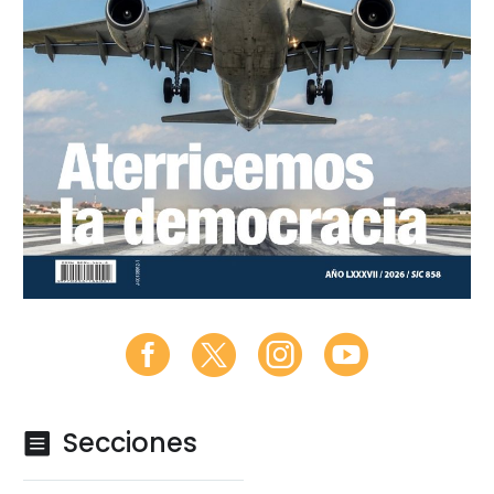
Secciones
