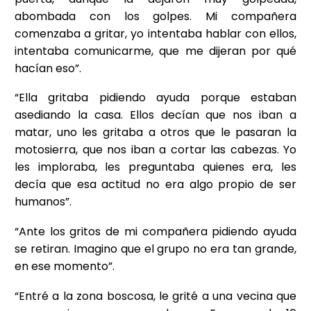
abombada con los golpes. Mi compañera
comenzaba a gritar, yo intentaba hablar con ellos,
intentaba comunicarme, que me dijeran por qué
hacían eso”.
“Ella gritaba pidiendo ayuda porque estaban
asediando la casa. Ellos decían que nos iban a
matar, uno les gritaba a otros que le pasaran la
motosierra, que nos iban a cortar las cabezas. Yo
les imploraba, les preguntaba quienes era, les
decía que esa actitud no era algo propio de ser
humanos”.
“Ante los gritos de mi compañera pidiendo ayuda
se retiran. Imagino que el grupo no era tan grande,
en ese momento”.
“Entré a la zona boscosa, le grité a una vecina que