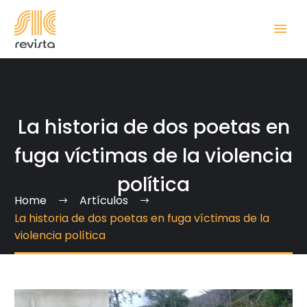
La historia de dos poetas en
fuga víctimas de la violencia
política
Home
Artículos
La historia de dos poetas en fuga víctimas de la
violencia política