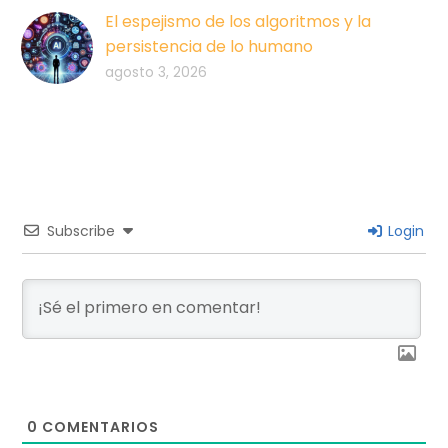
El espejismo de los algoritmos y la
persistencia de lo humano
agosto 3, 2026
Subscribe
Login
0
COMENTARIOS