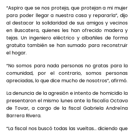
“Aspiro que se nos proteja, que protejan a mi mujer
para poder llegar a nuestra casa y repararla”, dijo
al destacar la solidaridad de sus amigos y vecinos
en Buscatera, quienes les han ofrecido madera y
tejas. Un ingeniero eléctrico y albañiles de forma
gratuita también se han sumado para reconstruir
el hogar.
“No somos para nada personas no gratas para la
comunidad, por el contrario, somos personas
apreciadas, lo que dice mucho de nosotros”, afirmó.
La denuncia de la agresión e intento de homicidio la
presentaron el mismo lunes ante la fiscalía Octava
de Tovar, a cargo de la fiscal Gabriela Andreína
Barrera Rivera.
“La fiscal nos buscó todas las vueltas… diciendo que