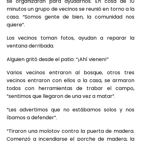
se organizaran para ayudarnos. En cosa de 10
minutos un grupo de vecinos se reunió en torno a la
casa. “Somos gente de bien, la comunidad nos
quiere”.
Los vecinos toman fotos, ayudan a reparar la
ventana derribada.
Alguien gritó desde el patio: “¡Ahí vienen!”
Varios vecinos entraron al bosque, otros tres
vecinos entraron con ellos a la casa, se armaron
todos con herramientas de trabar el campo,
“sentimos que llegaron de una vez a matar”.
“Les advertimos que no estábamos solos y nos
íbamos a defender”.
“Tiraron una molotov contra la puerta de madera.
Comenzó a incendiarse el porche de madera, la