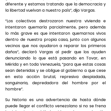
diferente y estamos tratando que la democracia y
la libertad vuelvan a nuestro país”, dijo Vargas.
“Los colectivos destrozaron nuestra vivienda e
intentaron quemarla parcialmente, pero además
lo más grave es que intentaron quemarnos vivos
dentro de nuestra propia casa, junto con algunos
vecinos que nos ayudaron a reparar los primeros
daños”, declaró Vargas al pedir que los ayuden
denunciando lo que está pasando en Tovar, en
Mérida y en toda Venezuela, “para que estas cosas
sean detenidas y se obligue al gobierno a que cese
en esta acción brutal, represiva despiadada,
sanguinaria, depredadora del hombre por el
hombre”.
Su historia es una advertencia de hasta dónde
puede llegar el conflicto venezolano si no se frena