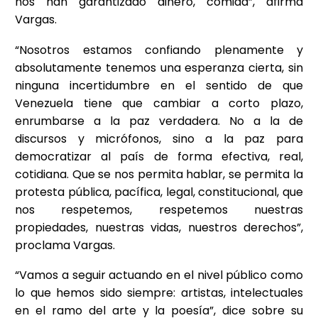
nos han garantizado dinero, comida”, afirma
Vargas.
“Nosotros estamos confiando plenamente y
absolutamente tenemos una esperanza cierta, sin
ninguna incertidumbre en el sentido de que
Venezuela tiene que cambiar a corto plazo,
enrumbarse a la paz verdadera. No a la de
discursos y micrófonos, sino a la paz para
democratizar al país de forma efectiva, real,
cotidiana. Que se nos permita hablar, se permita la
protesta pública, pacífica, legal, constitucional, que
nos respetemos, respetemos nuestras
propiedades, nuestras vidas, nuestros derechos”,
proclama Vargas.
“Vamos a seguir actuando en el nivel público como
lo que hemos sido siempre: artistas, intelectuales
en el ramo del arte y la poesía”, dice sobre su