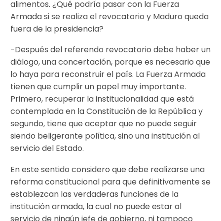
alimentos. ¿Qué podría pasar con la Fuerza
Armada si se realiza el revocatorio y Maduro queda
fuera de la presidencia?
-Después del referendo revocatorio debe haber un
diálogo, una concertación, porque es necesario que
lo haya para reconstruir el país. La Fuerza Armada
tienen que cumplir un papel muy importante.
Primero, recuperar la institucionalidad que está
contemplada en la Constitución de la República y
segundo, tiene que aceptar que no puede seguir
siendo beligerante política, sino una institución al
servicio del Estado.
En este sentido considero que debe realizarse una
reforma constitucional para que definitivamente se
establezcan las verdaderas funciones de la
institución armada, la cual no puede estar al
servicio de ningún jefe de gobierno, ni tampoco