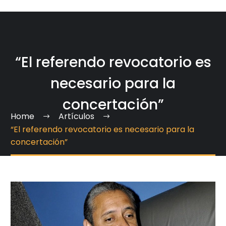
“El referendo revocatorio es
necesario para la
concertación”
Home
Artículos
“El referendo revocatorio es necesario para la
concertación”