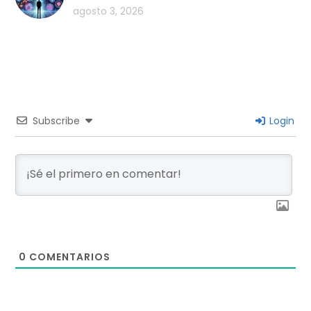
agosto 3, 2026
Subscribe
Login
0
COMENTARIOS