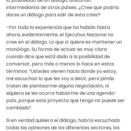
la posibilidad de un diálogo, utilizando
intermediarios de otros países. ¿Cree que podría
darse un diálogo para salir de esta crisis?
-Por toda la experiencia que ha habido hasta
ahora, evidentemente, el Ejecutivo Nacional no
cree en el diálogo. Lo que sí quiere es mantener un
monólogo. Su forma de actuar es muy clara
cuando dice que está dado a la posibilidad de
conversar, pero más o menos lo hace en estos
términos: “Ustedes vienen hacia donde yo estoy,
me escuchan lo que les voy a decir, pero jamás
traten de plantearme alguna negociación, ni
siquiera se les ocurra hablarme de una agenda-
país, porque este proyecto que tengo no puede ser
cambiado”.
Si en verdad quisiera el diálogo, habría escuchado
todas las opiniones de los diferentes sectores, los