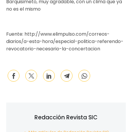
Barquisimeto, muy agradable, con un clima que ya
no es el mismo
Fuente: http://www.elimpulso.com/correos-
diarios/a-esta-hora/especial-politica-referendo-
revocatorio-necesario-la-concertacion
Redacción Revista SIC