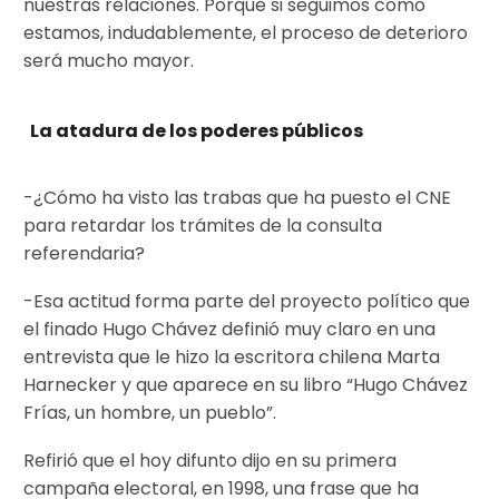
nuestras relaciones. Porque si seguimos como
estamos, indudablemente, el proceso de deterioro
será mucho mayor.
La atadura de los poderes públicos
-¿Cómo ha visto las trabas que ha puesto el CNE
para retardar los trámites de la consulta
referendaria?
-Esa actitud forma parte del proyecto político que
el finado Hugo Chávez definió muy claro en una
entrevista que le hizo la escritora chilena Marta
Harnecker y que aparece en su libro “Hugo Chávez
Frías, un hombre, un pueblo”.
Refirió que el hoy difunto dijo en su primera
campaña electoral, en 1998, una frase que ha