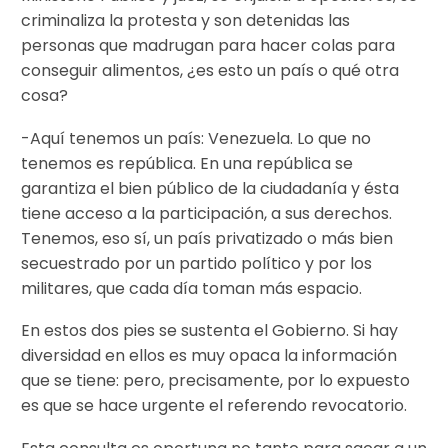
criminaliza la protesta y son detenidas las
personas que madrugan para hacer colas para
conseguir alimentos, ¿es esto un país o qué otra
cosa?
-Aquí tenemos un país: Venezuela. Lo que no
tenemos es república. En una república se
garantiza el bien público de la ciudadanía y ésta
tiene acceso a la participación, a sus derechos.
Tenemos, eso sí, un país privatizado o más bien
secuestrado por un partido político y por los
militares, que cada día toman más espacio.
En estos dos pies se sustenta el Gobierno. Si hay
diversidad en ellos es muy opaca la información
que se tiene: pero, precisamente, por lo expuesto
es que se hace urgente el referendo revocatorio.