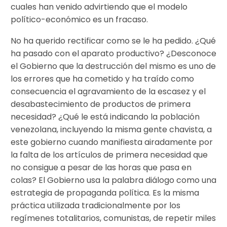
cuales han venido advirtiendo que el modelo
político-económico es un fracaso.
No ha querido rectificar como se le ha pedido. ¿Qué
ha pasado con el aparato productivo? ¿Desconoce
el Gobierno que la destrucción del mismo es uno de
los errores que ha cometido y ha traído como
consecuencia el agravamiento de la escasez y el
desabastecimiento de productos de primera
necesidad? ¿Qué le está indicando la población
venezolana, incluyendo la misma gente chavista, a
este gobierno cuando manifiesta airadamente por
la falta de los artículos de primera necesidad que
no consigue a pesar de las horas que pasa en
colas? El Gobierno usa la palabra diálogo como una
estrategia de propaganda política. Es la misma
práctica utilizada tradicionalmente por los
regímenes totalitarios, comunistas, de repetir miles