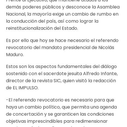
demás poderes públicos y desconoce la Asamblea
Nacional, la mayoría exige un cambio de rumbo en
la conducción del país, así como lograr la
reinstitucionalización del Estado.
Es por ello que hoy se hace necesario el referendo
revocatorio del mandato presidencial de Nicolás
Maduro.
Estos son los aspectos fundamentales del diálogo
sostenido con el sacerdote jesuita Alfredo Infante,
director de la revista SIC, quien visitó la redacción
de EL IMPULSO.
-El referendo revocatorio es necesario para que
haya un cambio político, que permita una agenda
de concertación y se garanticen las condiciones
objetivas imprescindibles para redimensionar