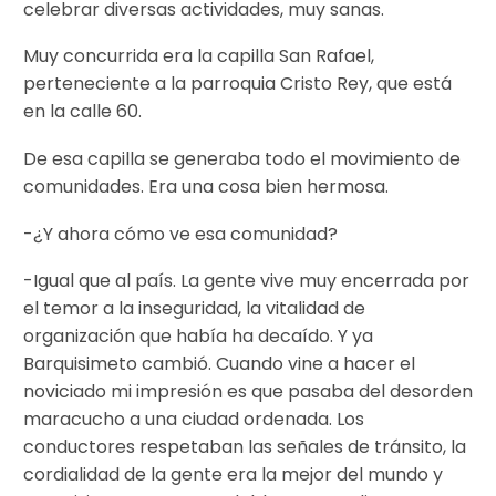
celebrar diversas actividades, muy sanas.
Muy concurrida era la capilla San Rafael,
perteneciente a la parroquia Cristo Rey, que está
en la calle 60.
De esa capilla se generaba todo el movimiento de
comunidades. Era una cosa bien hermosa.
-¿Y ahora cómo ve esa comunidad?
-Igual que al país. La gente vive muy encerrada por
el temor a la inseguridad, la vitalidad de
organización que había ha decaído. Y ya
Barquisimeto cambió. Cuando vine a hacer el
noviciado mi impresión es que pasaba del desorden
maracucho a una ciudad ordenada. Los
conductores respetaban las señales de tránsito, la
cordialidad de la gente era la mejor del mundo y