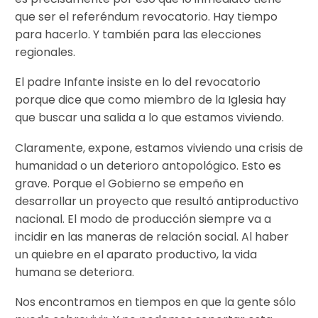
que ser el referéndum revocatorio. Hay tiempo
para hacerlo. Y también para las elecciones
regionales.
El padre Infante insiste en lo del revocatorio
porque dice que como miembro de la Iglesia hay
que buscar una salida a lo que estamos viviendo.
Claramente, expone, estamos viviendo una crisis de
humanidad o un deterioro antopológico. Esto es
grave. Porque el Gobierno se empeño en
desarrollar un proyecto que resultó antiproductivo
nacional. El modo de producción siempre va a
incidir en las maneras de relación social. Al haber
un quiebre en el aparato productivo, la vida
humana se deteriora.
Nos encontramos en tiempos en que la gente sólo