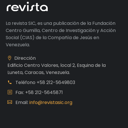
La revista SIC, es una publicación de la Fundación
Centro Gumilla, Centro de Investigación y Acción
Social (CIAS) de la Compañía de Jesús en
Venezuela.
Dirección
Edificio Centro Valores, local 2, Esquina de la
Luneta, Caracas, Venezuela.
Teléfono
+58 212-5649803
Fax: +58 212-5645871
Email:
info@revistasic.org