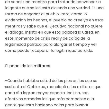
de veces una mentira para tratar de convencer a
la gente que se les está diciendo una verdad. Es una
forma de engañar al pueblo. Pero, como lo
evidencian los hechos, el pueblo no cree ya en esas
mentiras y sabe que el Ejecutivo Nacional no quiere
el diálogo. Insisto en que esta palabra la utiliza, en
este momento de crisis real y de caída de la
legitimidad política, para alargar el tiempo y ver
cómo puede recuperar la legitimidad perdida.
El papel de los militares
-Cuando hablaba usted de los pies en los que se
sustenta el Gobierno, mencionó a los militares que
cada día logran mayor espacio. Incluso, son
efectivos armados los que más combaten a la
gente que está haciendo colas para buscar