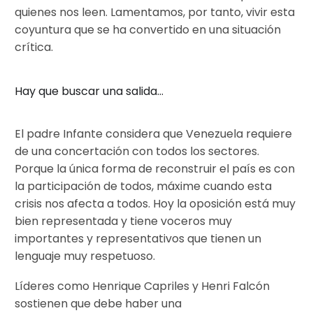
quienes nos leen. Lamentamos, por tanto, vivir esta
coyuntura que se ha convertido en una situación
crítica.
Hay que buscar una salida…
El padre Infante considera que Venezuela requiere
de una concertación con todos los sectores.
Porque la única forma de reconstruir el país es con
la participación de todos, máxime cuando esta
crisis nos afecta a todos. Hoy la oposición está muy
bien representada y tiene voceros muy
importantes y representativos que tienen un
lenguaje muy respetuoso.
Líderes como Henrique Capriles y Henri Falcón
sostienen que debe haber una