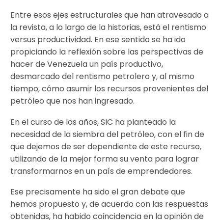
Entre esos ejes estructurales que han atravesado a
la revista, a lo largo de la historias, está el rentismo
versus productividad. En ese sentido se ha ido
propiciando la reflexión sobre las perspectivas de
hacer de Venezuela un país productivo,
desmarcado del rentismo petrolero y, al mismo
tiempo, cómo asumir los recursos provenientes del
petróleo que nos han ingresado.
En el curso de los años, SIC ha planteado la
necesidad de la siembra del petróleo, con el fin de
que dejemos de ser dependiente de este recurso,
utilizando de la mejor forma su venta para lograr
transformarnos en un país de emprendedores.
Ese precisamente ha sido el gran debate que
hemos propuesto y, de acuerdo con las respuestas
obtenidas, ha habido coincidencia en la opinión de