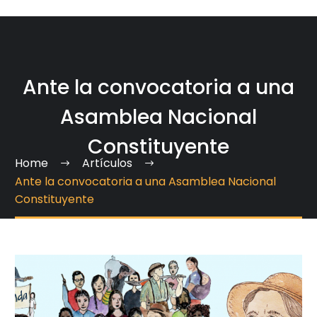
Ante la convocatoria a una
Asamblea Nacional
Constituyente
Home
Artículos
Ante la convocatoria a una Asamblea Nacional
Constituyente