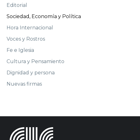
Editorial
Sociedad, Economía y Política
Hora Internacional
Voces y Rostros
Fe e Iglesia
Cultura y Pensamiento
Dignidad y persona
Nuevas firmas