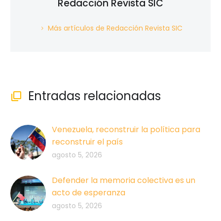
Redacción Revista SIC
Más artículos de Redacción Revista SIC
Entradas relacionadas

Venezuela, reconstruir la política para
reconstruir el país
agosto 5, 2026
Defender la memoria colectiva es un
acto de esperanza
agosto 5, 2026