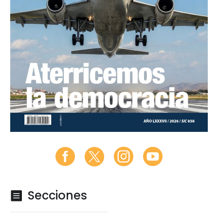
Secciones
