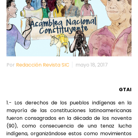
Por
Redacción Revista SIC
mayo 18, 2017
GTAI
1.- Los derechos de los pueblos indígenas en la
mayoría de las constituciones latinoamericanas
fueron consagrados en la década de los noventa
(90), como consecuencia de una tenaz lucha
indígena, organizándose estos como movimientos