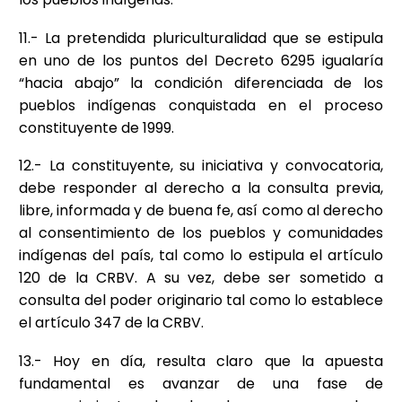
11.- La pretendida pluriculturalidad que se estipula
en uno de los puntos del Decreto 6295 igualaría
“hacia abajo” la condición diferenciada de los
pueblos indígenas conquistada en el proceso
constituyente de 1999.
12.- La constituyente, su iniciativa y convocatoria,
debe responder al derecho a la consulta previa,
libre, informada y de buena fe, así como al derecho
al consentimiento de los pueblos y comunidades
indígenas del país, tal como lo estipula el artículo
120 de la CRBV. A su vez, debe ser sometido a
consulta del poder originario tal como lo establece
el artículo 347 de la CRBV.
13.- Hoy en día, resulta claro que la apuesta
fundamental es avanzar de una fase de