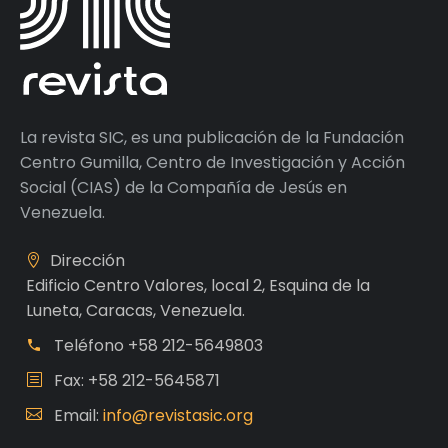
La revista SIC, es una publicación de la Fundación
Centro Gumilla, Centro de Investigación y Acción
Social (CIAS) de la Compañía de Jesús en
Venezuela.
Dirección
Edificio Centro Valores, local 2, Esquina de la
Luneta, Caracas, Venezuela.
Teléfono
+58 212-5649803
Fax: +58 212-5645871
Email:
info@revistasic.org