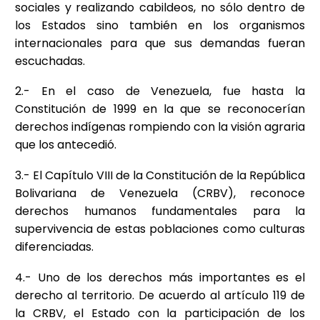
sociales y realizando cabildeos, no sólo dentro de
los Estados sino también en los organismos
internacionales para que sus demandas fueran
escuchadas.
2.- En el caso de Venezuela, fue hasta la
Constitución de 1999 en la que se reconocerían
derechos indígenas rompiendo con la visión agraria
que los antecedió.
3.- El Capítulo VIII de la Constitución de la República
Bolivariana de Venezuela (CRBV), reconoce
derechos humanos fundamentales para la
supervivencia de estas poblaciones como culturas
diferenciadas.
4.- Uno de los derechos más importantes es el
derecho al territorio. De acuerdo al artículo 119 de
la CRBV, el Estado con la participación de los