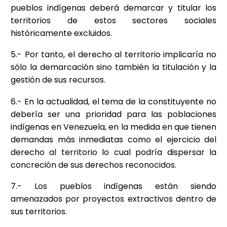
pueblos indígenas deberá demarcar y titular los
territorios de estos sectores sociales
históricamente excluidos.
5.- Por tanto, el derecho al territorio implicaría no
sólo la demarcación sino también la titulación y la
gestión de sus recursos.
6.- En la actualidad, el tema de la constituyente no
debería ser una prioridad para las poblaciones
indígenas en Venezuela, en la medida en que tienen
demandas más inmediatas como el ejercicio del
derecho al territorio lo cual podría dispersar la
concreción de sus derechos reconocidos.
7.- Los pueblos indígenas están siendo
amenazados por proyectos extractivos dentro de
sus territorios.