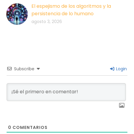
El espejismo de los algoritmos y la
persistencia de lo humano
agosto 3, 2026
Subscribe
Login
0
COMENTARIOS