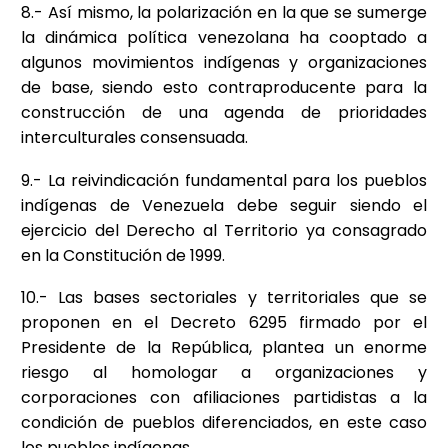
8.- Así mismo, la polarización en la que se sumerge
la dinámica política venezolana ha cooptado a
algunos movimientos indígenas y organizaciones
de base, siendo esto contraproducente para la
construcción de una agenda de prioridades
interculturales consensuada.
9.- La reivindicación fundamental para los pueblos
indígenas de Venezuela debe seguir siendo el
ejercicio del Derecho al Territorio ya consagrado
en la Constitución de 1999.
10.- Las bases sectoriales y territoriales que se
proponen en el Decreto 6295 firmado por el
Presidente de la República, plantea un enorme
riesgo al homologar a organizaciones y
corporaciones con afiliaciones partidistas a la
condición de pueblos diferenciados, en este caso
los pueblos indígenas.