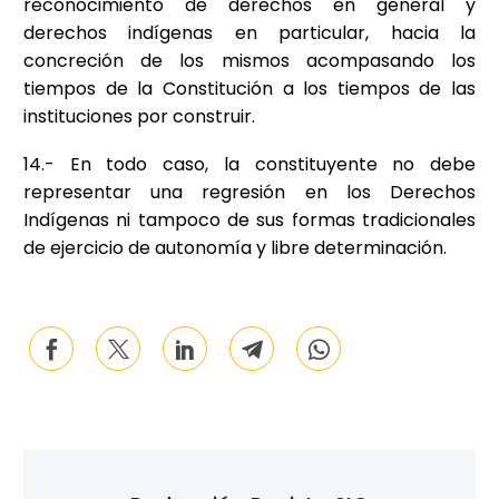
reconocimiento de derechos en general y
derechos indígenas en particular, hacia la
concreción de los mismos acompasando los
tiempos de la Constitución a los tiempos de las
instituciones por construir.
14.- En todo caso, la constituyente no debe
representar una regresión en los Derechos
Indígenas ni tampoco de sus formas tradicionales
de ejercicio de autonomía y libre determinación.