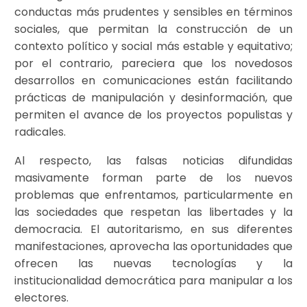
conductas más prudentes y sensibles en términos
sociales, que permitan la construcción de un
contexto político y social más estable y equitativo;
por el contrario, pareciera que los novedosos
desarrollos en comunicaciones están facilitando
prácticas de manipulación y desinformación, que
permiten el avance de los proyectos populistas y
radicales.
Al respecto, las falsas noticias difundidas
masivamente forman parte de los nuevos
problemas que enfrentamos, particularmente en
las sociedades que respetan las libertades y la
democracia. El autoritarismo, en sus diferentes
manifestaciones, aprovecha las oportunidades que
ofrecen las nuevas tecnologías y la
institucionalidad democrática para manipular a los
electores.