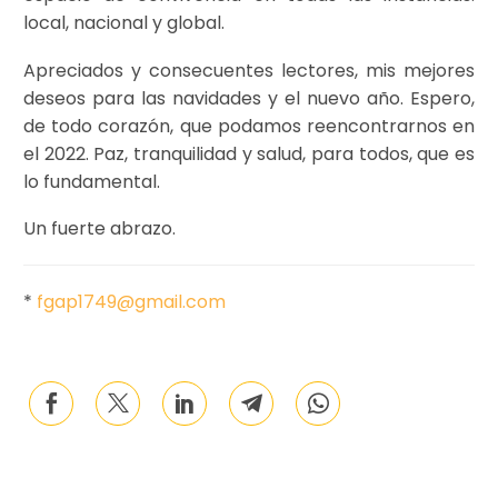
local, nacional y global.
Apreciados y consecuentes lectores, mis mejores
deseos para las navidades y el nuevo año. Espero,
de todo corazón, que podamos reencontrarnos en
el 2022. Paz, tranquilidad y salud, para todos, que es
lo fundamental.
Un fuerte abrazo.
*
fgap1749@gmail.com