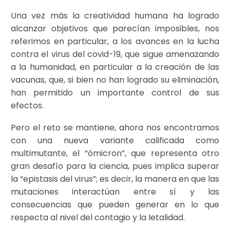
Una vez más la creatividad humana ha logrado
alcanzar objetivos que parecían imposibles, nos
referimos en particular, a los avances en la lucha
contra el virus del covid-19, que sigue amenazando
a la humanidad, en particular a la creación de las
vacunas, que, si bien no han logrado su eliminación,
han permitido un importante control de sus
efectos.
Pero el reto se mantiene, ahora nos encontramos
con una nueva variante calificada como
multimutante, el “ómicron”, que representa otro
gran desafío para la ciencia, pues implica superar
la “epistasis del virus”; es decir, la manera en que las
mutaciones interactúan entre sí y las
consecuencias que pueden generar en lo que
respecta al nivel del contagio y la letalidad.