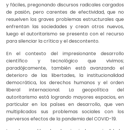
y fáciles, pregonando discursos radicales cargados
de pasión, pero carentes de efectividad, que no
resuelven los graves problemas estructurales que
enfrentan las sociedades y crean otros nuevos,
luego el autoritarismo se presenta con el recurso
para silenciar la crítica y el descontento.
En el contexto del impresionante desarrollo
científico y tecnológico que vivimos;
paradójicamente, también está avanzando el
deterioro de las libertades, la institucionalidad
democrática, los derechos humanos y el orden
liberal internacional. La geopolítica del
autoritarismo está logrando mayores espacios, en
particular en los países en desarrollo, que ven
multiplicados sus problemas sociales con los
perversos efectos de la pandemia del COVID-19.