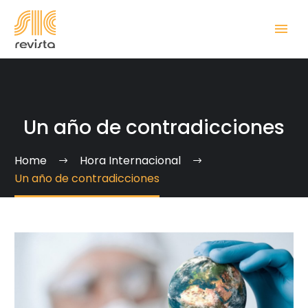
Un año de contradicciones
Home
Hora Internacional
Un año de contradicciones