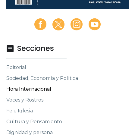
Secciones

Editorial
Sociedad, Economía y Política
Hora Internacional
Voces y Rostros
Fe e Iglesia
Cultura y Pensamiento
Dignidad y persona