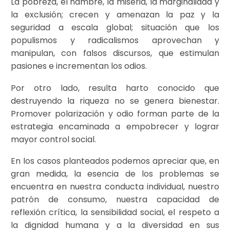
La pobreza, el hambre, la miseria, la marginalidad y
la exclusión; crecen y amenazan la paz y la
seguridad a escala global; situación que los
populismos y radicalismos aprovechan y
manipulan, con falsos discursos, que estimulan
pasiones e incrementan los odios.
Por otro lado, resulta harto conocido que
destruyendo la riqueza no se genera bienestar.
Promover polarización y odio forman parte de la
estrategia encaminada a empobrecer y lograr
mayor control social.
En los casos planteados podemos apreciar que, en
gran medida, la esencia de los problemas se
encuentra en nuestra conducta individual, nuestro
patrón de consumo, nuestra capacidad de
reflexión crítica, la sensibilidad social, el respeto a
la dignidad humana y a la diversidad en sus