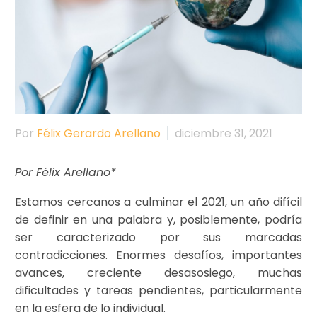
Por
Félix Gerardo Arellano
diciembre 31, 2021
Por Félix Arellano*
Estamos cercanos a culminar el 2021, un año difícil
de definir en una palabra y, posiblemente, podría
ser caracterizado por sus marcadas
contradicciones. Enormes desafíos, importantes
avances, creciente desasosiego, muchas
dificultades y tareas pendientes, particularmente
en la esfera de lo individual.