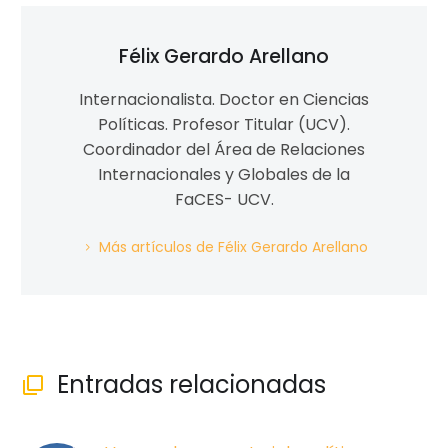
Félix Gerardo Arellano
Internacionalista. Doctor en Ciencias
Políticas. Profesor Titular (UCV).
Coordinador del Área de Relaciones
Internacionales y Globales de la
FaCES- UCV.
Más artículos de Félix Gerardo Arellano
Entradas relacionadas
