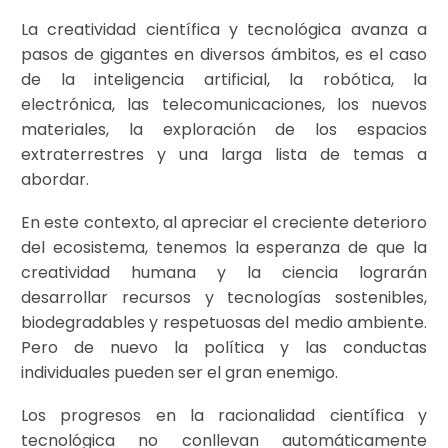
La creatividad científica y tecnológica avanza a
pasos de gigantes en diversos ámbitos, es el caso
de la inteligencia artificial, la robótica, la
electrónica, las telecomunicaciones, los nuevos
materiales, la exploración de los espacios
extraterrestres y una larga lista de temas a
abordar.
En este contexto, al apreciar el creciente deterioro
del ecosistema, tenemos la esperanza de que la
creatividad humana y la ciencia lograrán
desarrollar recursos y tecnologías sostenibles,
biodegradables y respetuosas del medio ambiente.
Pero de nuevo la política y las conductas
individuales pueden ser el gran enemigo.
Los progresos en la racionalidad científica y
tecnológica no conllevan automáticamente