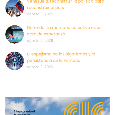
Venezuela, reconstruir la política para
reconstruir el país
agosto 5, 2026
Defender la memoria colectiva es un
acto de esperanza
agosto 5, 2026
El espejismo de los algoritmos y la
persistencia de lo humano
agosto 3, 2026