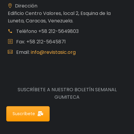
Dirección
Edificio Centro Valores, local 2, Esquina de la
Luneta, Caracas, Venezuela.
Teléfono
+58 212-5649803
Fax: +58 212-5645871
Email:
info@revistasic.org
SUSCRÍBETE A NUESTRO BOLETÍN SEMANAL
GUMITECA
Suscríbete