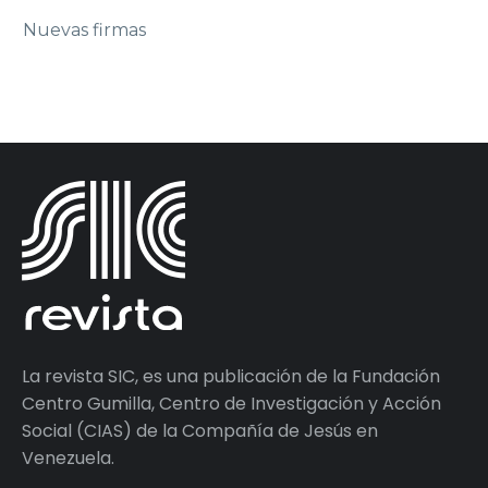
Nuevas firmas
La revista SIC, es una publicación de la Fundación
Centro Gumilla, Centro de Investigación y Acción
Social (CIAS) de la Compañía de Jesús en
Venezuela.