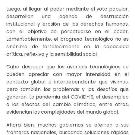
Luego, al llegar al poder mediante el voto popular,
desarrollan una agenda de destrucción
institucional y erosión de los derechos humanos,
con el objetivo de perpetuarse en el poder.
Lamentablemente, el progreso tecnológico no es
sinónimo de fortalecimiento en la capacidad
crítica, reflexiva y la sensibilidad social.
Cabe destacar que los avances tecnológicos se
pueden apreciar con mayor intensidad en el
contexto global e interdependiente que vivimos,
pero también los problemas y los desafíos que
generan. La pandemia del COVID-19, el desempleo
o los efectos del cambio climático, entre otros,
evidencian las complejidades del mundo global.
Ahora bien, muchos gobiernos se aferran a sus
fronteras nacionales, buscando soluciones rápidas