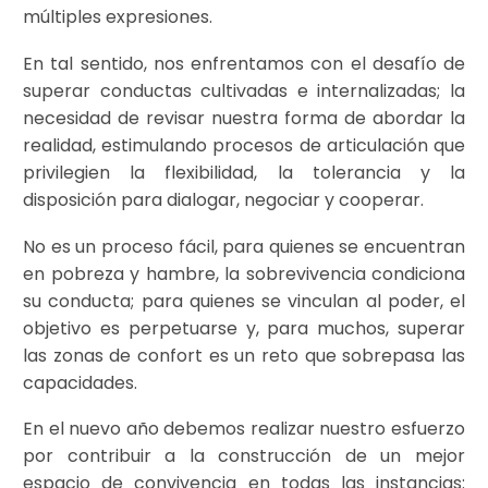
múltiples expresiones.
En tal sentido, nos enfrentamos con el desafío de
superar conductas cultivadas e internalizadas; la
necesidad de revisar nuestra forma de abordar la
realidad, estimulando procesos de articulación que
privilegien la flexibilidad, la tolerancia y la
disposición para dialogar, negociar y cooperar.
No es un proceso fácil, para quienes se encuentran
en pobreza y hambre, la sobrevivencia condiciona
su conducta; para quienes se vinculan al poder, el
objetivo es perpetuarse y, para muchos, superar
las zonas de confort es un reto que sobrepasa las
capacidades.
En el nuevo año debemos realizar nuestro esfuerzo
por contribuir a la construcción de un mejor
espacio de convivencia en todas las instancias: