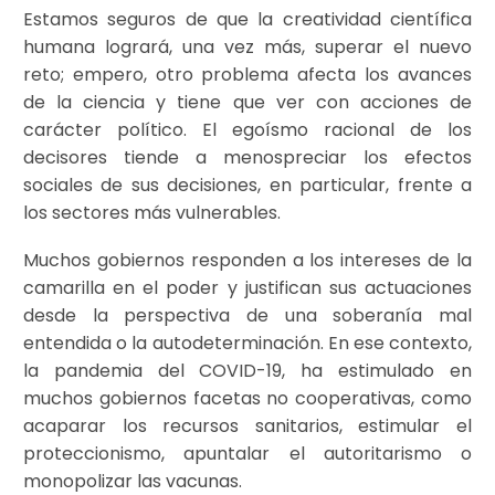
Estamos seguros de que la creatividad científica
humana logrará, una vez más, superar el nuevo
reto; empero, otro problema afecta los avances
de la ciencia y tiene que ver con acciones de
carácter político. El egoísmo racional de los
decisores tiende a menospreciar los efectos
sociales de sus decisiones, en particular, frente a
los sectores más vulnerables.
Muchos gobiernos responden a los intereses de la
camarilla en el poder y justifican sus actuaciones
desde la perspectiva de una soberanía mal
entendida o la autodeterminación. En ese contexto,
la pandemia del COVID-19, ha estimulado en
muchos gobiernos facetas no cooperativas, como
acaparar los recursos sanitarios, estimular el
proteccionismo, apuntalar el autoritarismo o
monopolizar las vacunas.