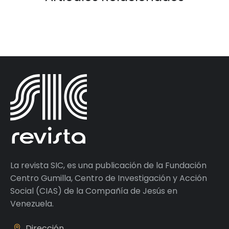
La revista SIC, es una publicación de la Fundación
Centro Gumilla, Centro de Investigación y Acción
Social (CIAS) de la Compañía de Jesús en
Venezuela.
Dirección