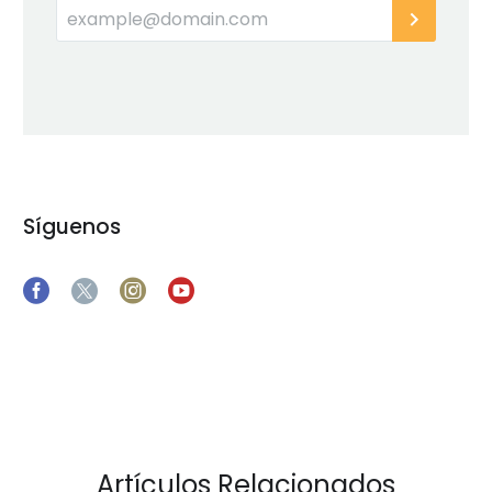
Síguenos
Artículos Relacionados