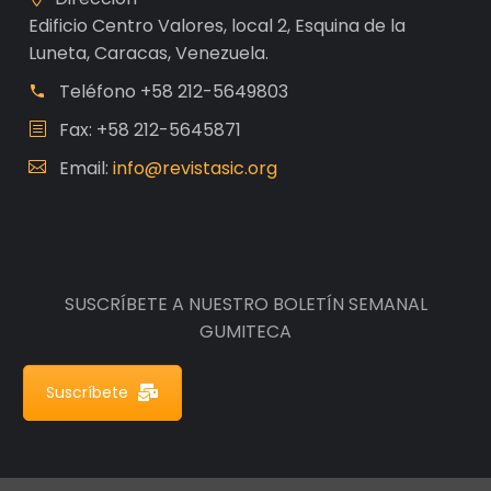
Edificio Centro Valores, local 2, Esquina de la
Luneta, Caracas, Venezuela.
Teléfono
+58 212-5649803
Fax: +58 212-5645871
Email:
info@revistasic.org
SUSCRÍBETE A NUESTRO BOLETÍN SEMANAL
GUMITECA
Suscríbete