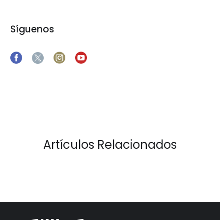
Síguenos
Artículos Relacionados