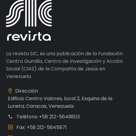
La revista SIC, es una publicación de la Fundación
Centro Gumilla, Centro de Investigación y Acción
Social (CIAS) de la Compañía de Jesús en
Venezuela.
Dirección
Edificio Centro Valores, local 2, Esquina de la
Luneta, Caracas, Venezuela.
Teléfono
+58 212-5649803
Fax: +58 212-5645871