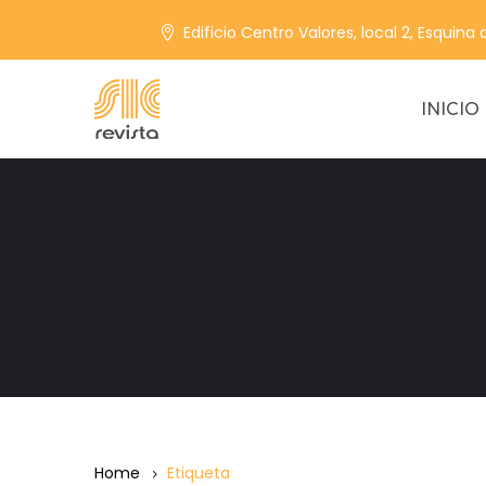
Edificio Centro Valores, local 2, Esquina
INICIO
Home
Etiqueta