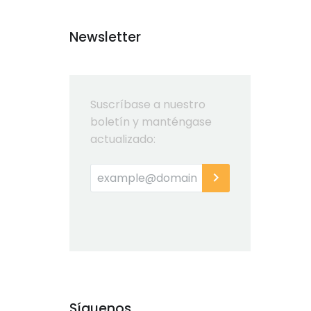
Newsletter
Suscríbase a nuestro
boletín y manténgase
actualizado:
Síguenos