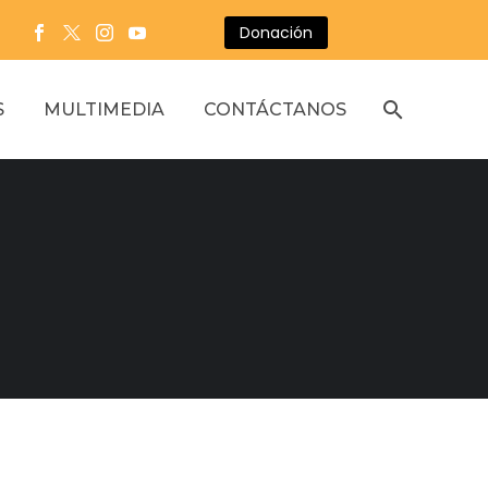
Donación
S
MULTIMEDIA
CONTÁCTANOS