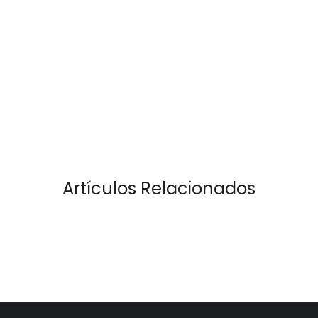
Artículos Relacionados