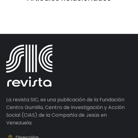
La revista SIC, es una publicación de la Fundación
Centro Gumilla, Centro de Investigación y Acción
Social (CIAS) de la Compañía de Jesús en
Venezuela.
Dirección