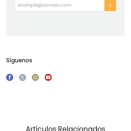
Síguenos
Artículos Relacionados