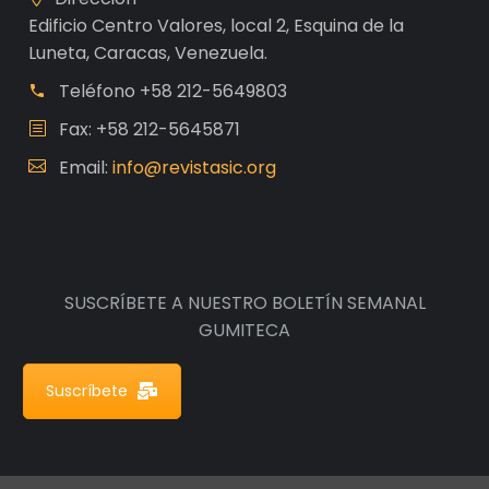
Edificio Centro Valores, local 2, Esquina de la
Luneta, Caracas, Venezuela.
Teléfono
+58 212-5649803
Fax: +58 212-5645871
Email:
info@revistasic.org
SUSCRÍBETE A NUESTRO BOLETÍN SEMANAL
GUMITECA
Suscríbete