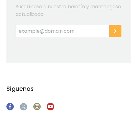
Suscríbase a nuestro boletín y manténgase
actualizado:
Síguenos