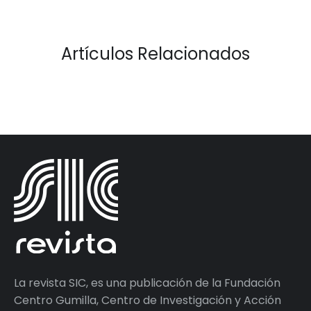
Artículos Relacionados
La revista SIC, es una publicación de la Fundación
Centro Gumilla, Centro de Investigación y Acción