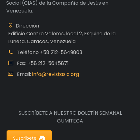
Social (CIAS) de la Compañía de Jesús en
Venezuela.
Dirección
Edificio Centro Valores, local 2, Esquina de la
Luneta, Caracas, Venezuela.
Teléfono
+58 212-5649803
Fax: +58 212-5645871
Email:
info@revistasic.org
SUSCRÍBETE A NUESTRO BOLETÍN SEMANAL
GUMITECA
Suscríbete