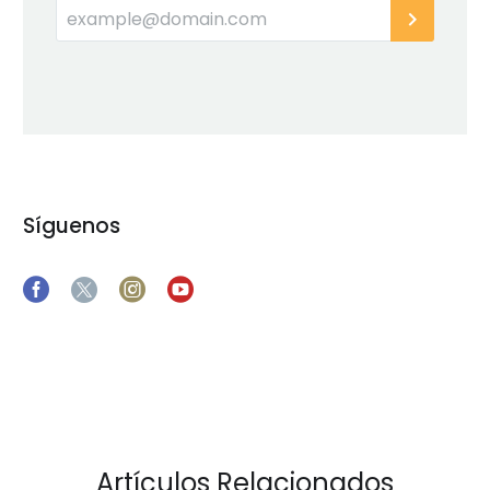
Síguenos
Artículos Relacionados