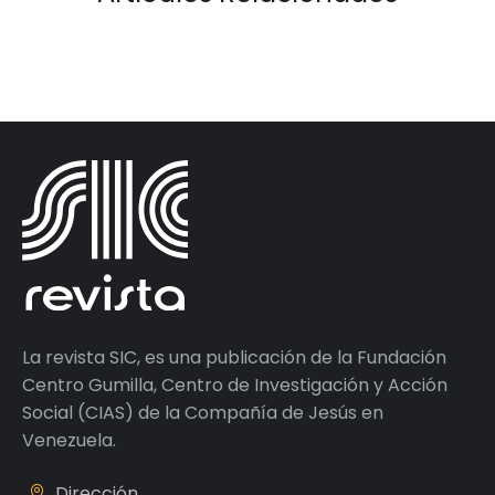
La revista SIC, es una publicación de la Fundación
Centro Gumilla, Centro de Investigación y Acción
Social (CIAS) de la Compañía de Jesús en
Venezuela.
Dirección