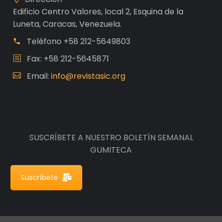
Edificio Centro Valores, local 2, Esquina de la
Luneta, Caracas, Venezuela.
Teléfono
+58 212-5649803
Fax: +58 212-5645871
Email:
info@revistasic.org
SUSCRÍBETE A NUESTRO BOLETÍN SEMANAL
GUMITECA
Suscríbete