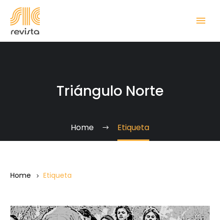
Triángulo Norte
Home
Etiqueta
Home
Etiqueta
¿Hogar