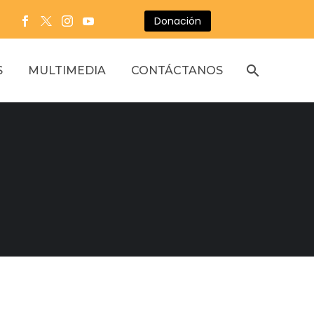
Donación
S
MULTIMEDIA
CONTÁCTANOS