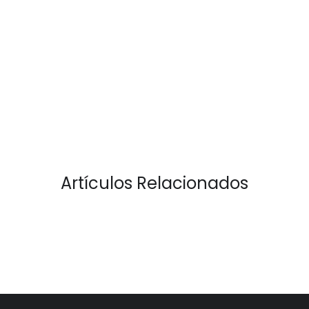
Artículos Relacionados