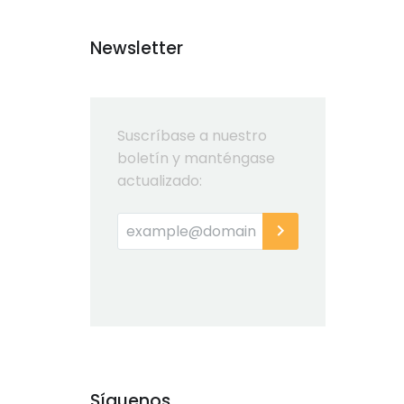
Newsletter
Suscríbase a nuestro
boletín y manténgase
actualizado:
Síguenos