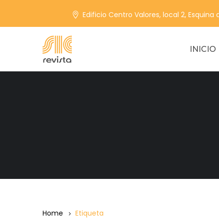
Edificio Centro Valores, local 2, Esquina
INICIO
Home
Etiqueta