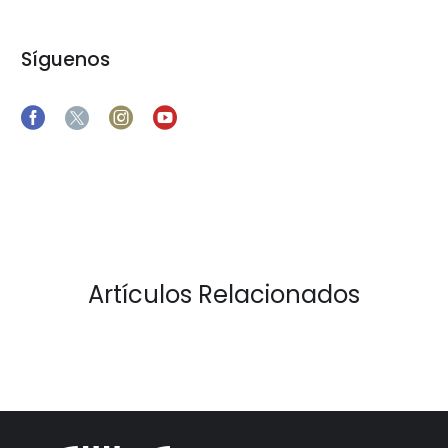
Síguenos
Artículos Relacionados