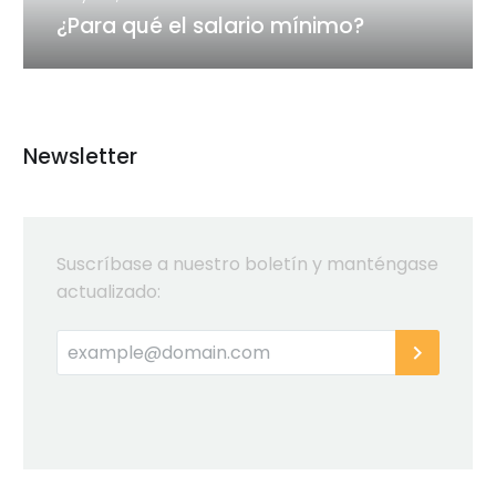
¿Para qué el salario mínimo?
Newsletter
Suscríbase a nuestro boletín y manténgase
actualizado: