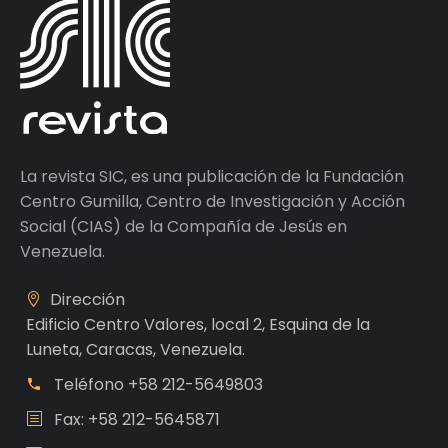
La revista SIC, es una publicación de la Fundación
Centro Gumilla, Centro de Investigación y Acción
Social (CIAS) de la Compañía de Jesús en
Venezuela.
Dirección
Edificio Centro Valores, local 2, Esquina de la
Luneta, Caracas, Venezuela.
Teléfono
+58 212-5649803
Fax: +58 212-5645871