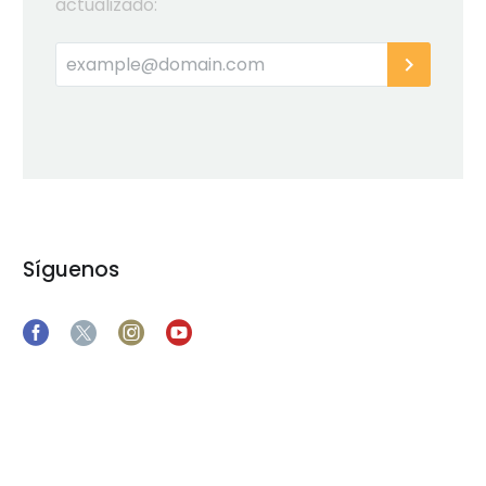
actualizado:
Síguenos