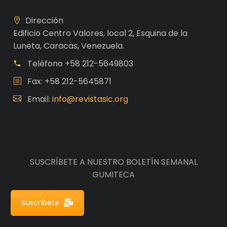
Dirección
Edificio Centro Valores, local 2, Esquina de la
Luneta, Caracas, Venezuela.
Teléfono
+58 212-5649803
Fax: +58 212-5645871
Email:
info@revistasic.org
SUSCRÍBETE A NUESTRO BOLETÍN SEMANAL
GUMITECA
Suscríbete