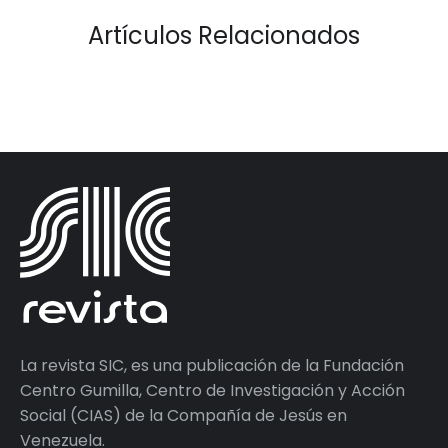
Artículos Relacionados
La revista SIC, es una publicación de la Fundación
Centro Gumilla, Centro de Investigación y Acción
Social (CIAS) de la Compañía de Jesús en
Venezuela.