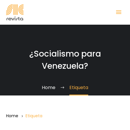
¿Socialismo para
Venezuela?
Home
Etiqueta
Home
Etiqueta