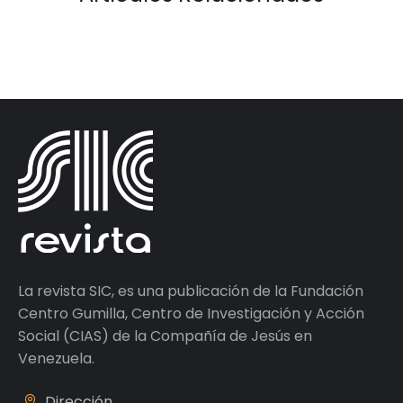
La revista SIC, es una publicación de la Fundación
Centro Gumilla, Centro de Investigación y Acción
Social (CIAS) de la Compañía de Jesús en
Venezuela.
Dirección