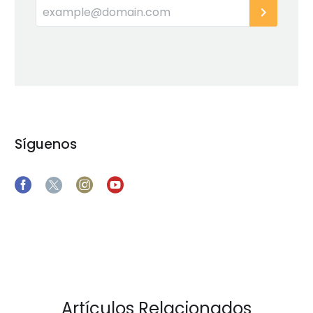
Síguenos
Artículos Relacionados