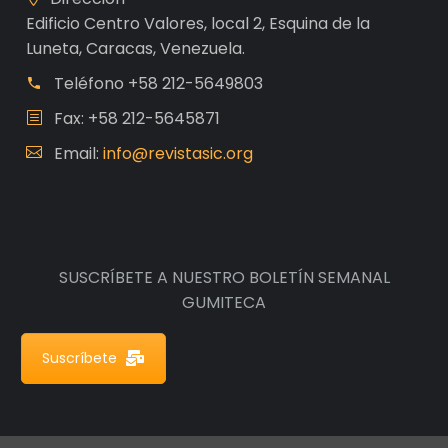
Edificio Centro Valores, local 2, Esquina de la
Luneta, Caracas, Venezuela.
Teléfono
+58 212-5649803
Fax: +58 212-5645871
Email:
info@revistasic.org
SUSCRÍBETE A NUESTRO BOLETÍN SEMANAL
GUMITECA
Suscríbete