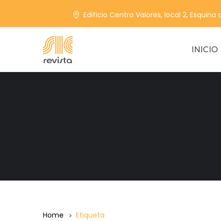
Edificio Centro Valores, local 2, Esquina
INICIO
Home
Etiqueta