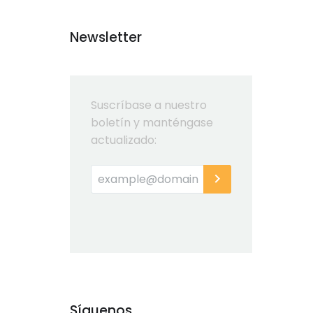
Newsletter
Suscríbase a nuestro
boletín y manténgase
actualizado:
Síguenos