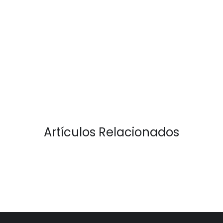
Artículos Relacionados