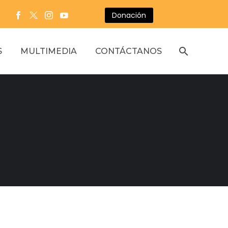
Donación
S
MULTIMEDIA
CONTÁCTANOS