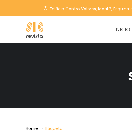
Edificio Centro Valores, local 2, Esquina
INICIO
Home
Etiqueta