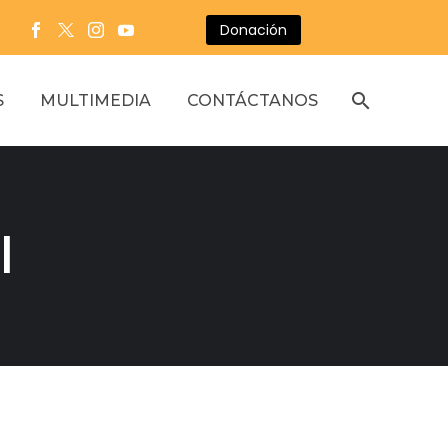
Donación
S
MULTIMEDIA
CONTÁCTANOS
l