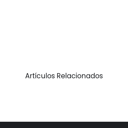
Artículos Relacionados