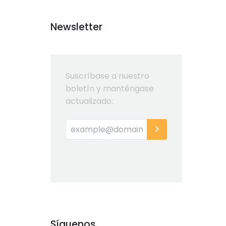
Newsletter
Suscríbase a nuestro
boletín y manténgase
actualizado:
Síguenos