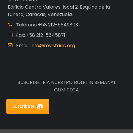
Edificio Centro Valores, local 2, Esquina de la
Luneta, Caracas, Venezuela.
Teléfono
+58 212-5649803
Fax: +58 212-5645871
Email:
info@revistasic.org
SUSCRÍBETE A NUESTRO BOLETÍN SEMANAL
GUMITECA
Suscríbete