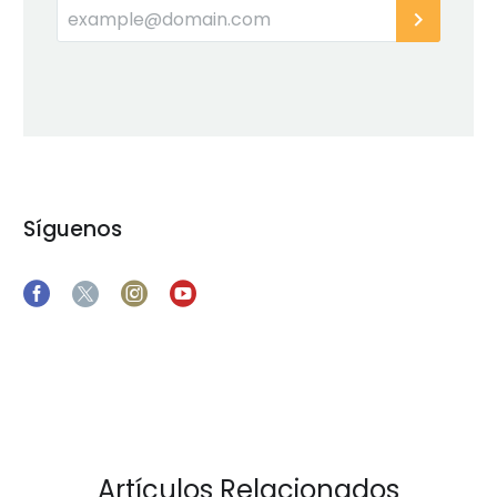
Síguenos
Artículos Relacionados