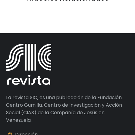
La revista SIC, es una publicación de la Fundación
Centro Gumilla, Centro de Investigación y Acción
Social (CIAS) de la Compañía de Jesús en
Venezuela.
Dirección