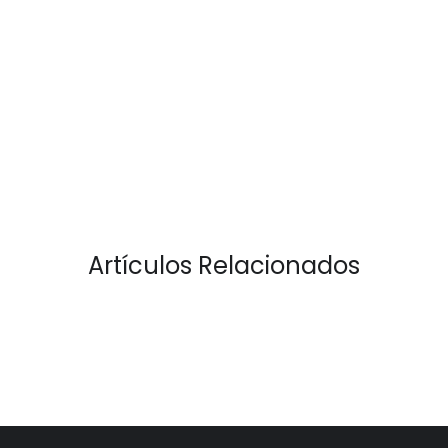
Artículos Relacionados