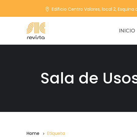
Edificio Centro Valores, local 2, Esquina
INICIO
Sala de Usos
Home
Etiqueta