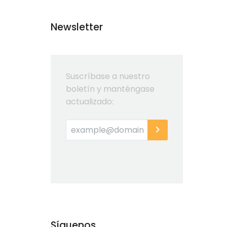
Newsletter
Suscríbase a nuestro
boletín y manténgase
actualizado:
Síguenos