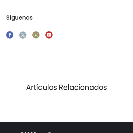
Síguenos
Artículos Relacionados