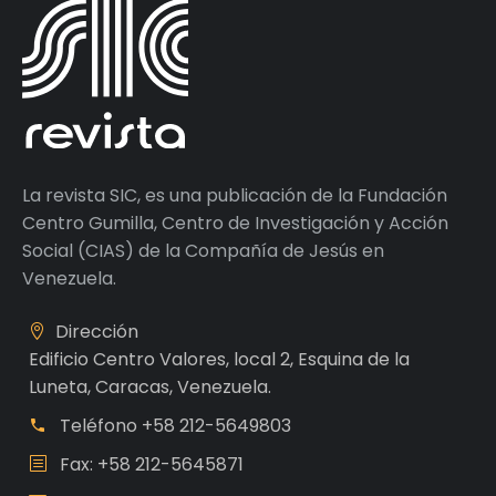
La revista SIC, es una publicación de la Fundación
Centro Gumilla, Centro de Investigación y Acción
Social (CIAS) de la Compañía de Jesús en
Venezuela.
Dirección
Edificio Centro Valores, local 2, Esquina de la
Luneta, Caracas, Venezuela.
Teléfono
+58 212-5649803
Fax: +58 212-5645871