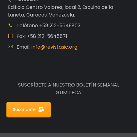
Edificio Centro Valores, local 2, Esquina de la
Luneta, Caracas, Venezuela.
Teléfono
+58 212-5649803
Fax: +58 212-5645871
Email:
info@revistasic.org
SUSCRÍBETE A NUESTRO BOLETÍN SEMANAL
GUMITECA
Suscríbete