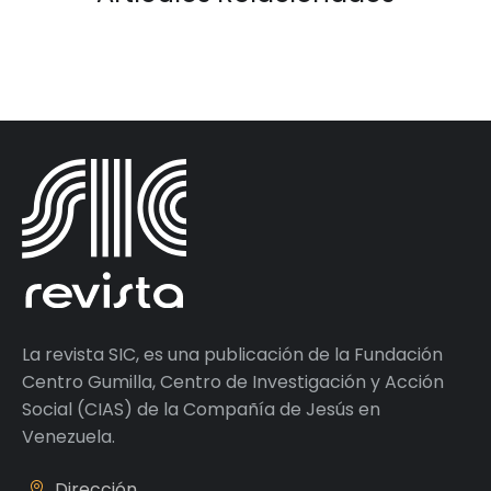
La revista SIC, es una publicación de la Fundación
Centro Gumilla, Centro de Investigación y Acción
Social (CIAS) de la Compañía de Jesús en
Venezuela.
Dirección