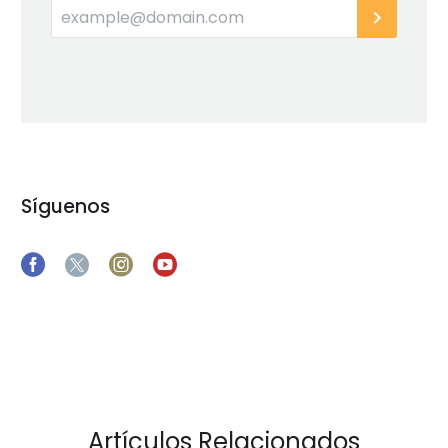
Síguenos
Artículos Relacionados