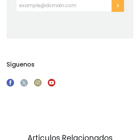
Síguenos
Artículos Relacionados