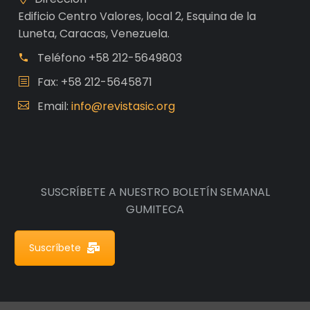
Edificio Centro Valores, local 2, Esquina de la
Luneta, Caracas, Venezuela.
Teléfono
+58 212-5649803
Fax: +58 212-5645871
Email:
info@revistasic.org
SUSCRÍBETE A NUESTRO BOLETÍN SEMANAL
GUMITECA
Suscríbete