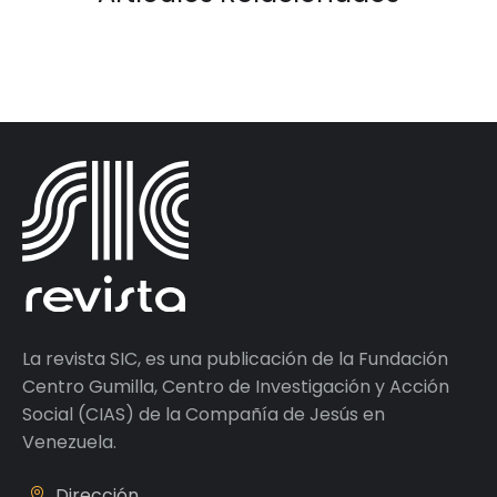
La revista SIC, es una publicación de la Fundación
Centro Gumilla, Centro de Investigación y Acción
Social (CIAS) de la Compañía de Jesús en
Venezuela.
Dirección