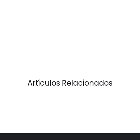
Artículos Relacionados