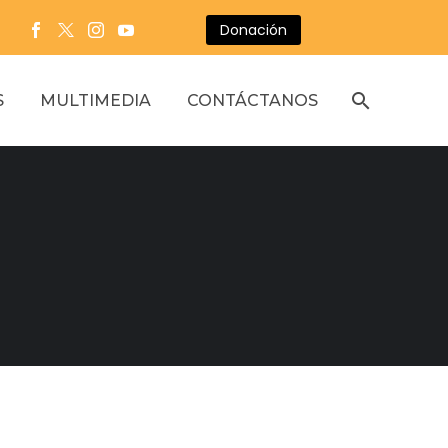
Donación
S
MULTIMEDIA
CONTÁCTANOS