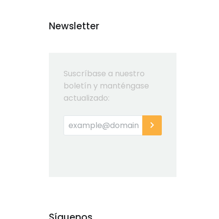
Newsletter
Suscríbase a nuestro
boletín y manténgase
actualizado:
Síguenos