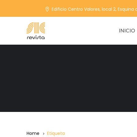
Edificio Centro Valores, local 2, Esquina
INICIO
Home
Etiqueta