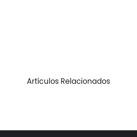
Artículos Relacionados