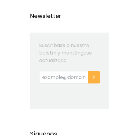
Newsletter
Suscríbase a nuestro
boletín y manténgase
actualizado:
Síguenos