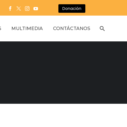
Donación
S
MULTIMEDIA
CONTÁCTANOS