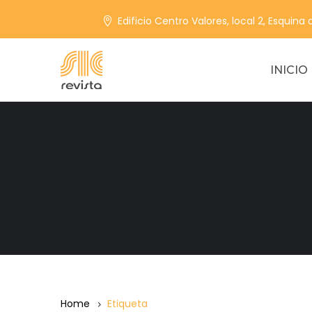
Edificio Centro Valores, local 2, Esquina
INICIO
Home
Etiqueta