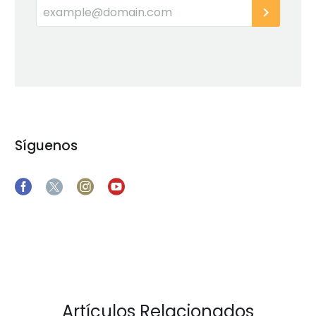
Síguenos
Artículos Relacionados