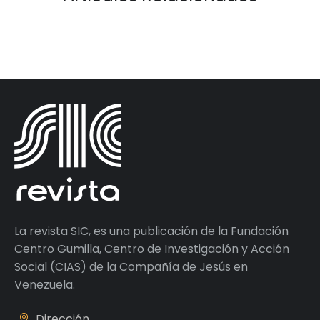
La revista SIC, es una publicación de la Fundación
Centro Gumilla, Centro de Investigación y Acción
Social (CIAS) de la Compañía de Jesús en
Venezuela.
Dirección