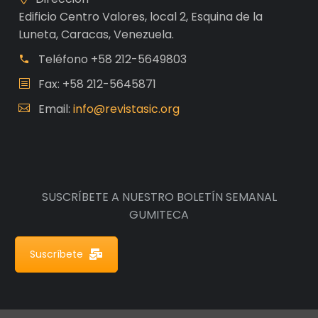
Edificio Centro Valores, local 2, Esquina de la
Luneta, Caracas, Venezuela.
Teléfono
+58 212-5649803
Fax: +58 212-5645871
Email:
info@revistasic.org
SUSCRÍBETE A NUESTRO BOLETÍN SEMANAL
GUMITECA
Suscríbete