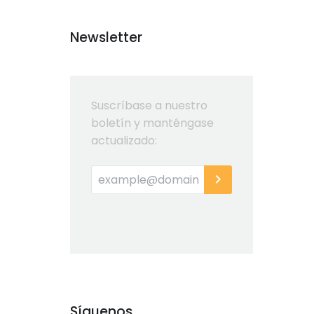
Newsletter
Suscríbase a nuestro
boletín y manténgase
actualizado:
Síguenos