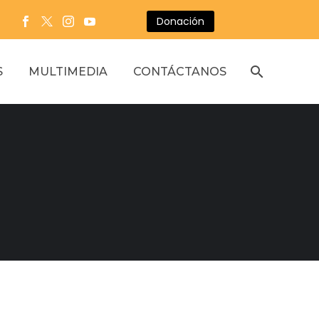
Donación
S
MULTIMEDIA
CONTÁCTANOS