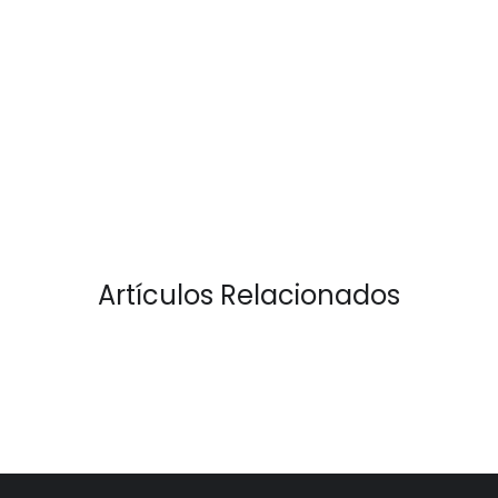
Artículos Relacionados