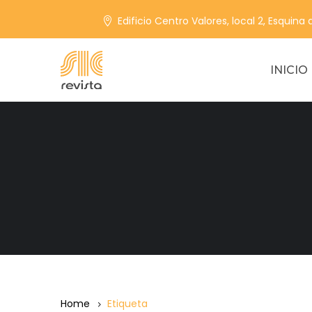
Edificio Centro Valores, local 2, Esquina
INICIO
Home
Etiqueta