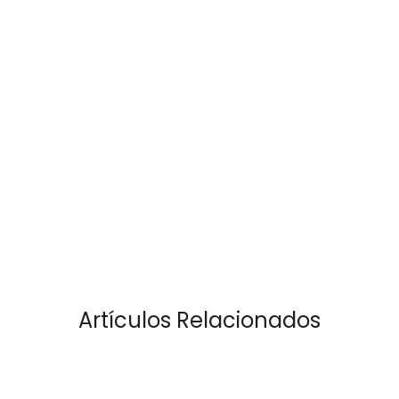
Artículos Relacionados