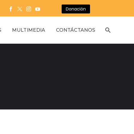
Donación
S
MULTIMEDIA
CONTÁCTANOS