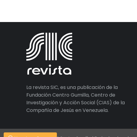
La revista SIC, es una publicación de la
Fundación Centro Gumilla, Centro de
Investigación y Acción Social (CIAS) de la
Compañía de Jesús en Venezuela.