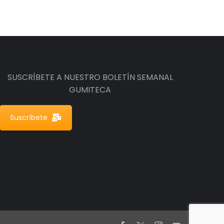
SUSCRÍBETE A NUESTRO BOLETÍN SEMANAL
GUMITECA
Suscríbete