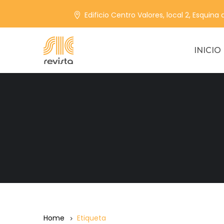
Edificio Centro Valores, local 2, Esquina
INICIO
Home
Etiqueta