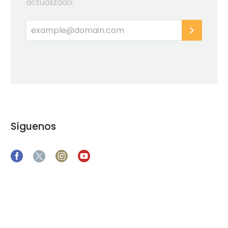
actualizado:
Síguenos