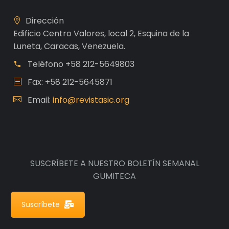
Dirección
Edificio Centro Valores, local 2, Esquina de la
Luneta, Caracas, Venezuela.
Teléfono
+58 212-5649803
Fax: +58 212-5645871
Email:
info@revistasic.org
SUSCRÍBETE A NUESTRO BOLETÍN SEMANAL
GUMITECA
Suscríbete