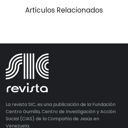
Artículos Relacionados
La revista SIC, es una publicación de la Fundación
Centro Gumilla, Centro de Investigación y Acción
Social (CIAS) de la Compañía de Jesús en
Venezuela.