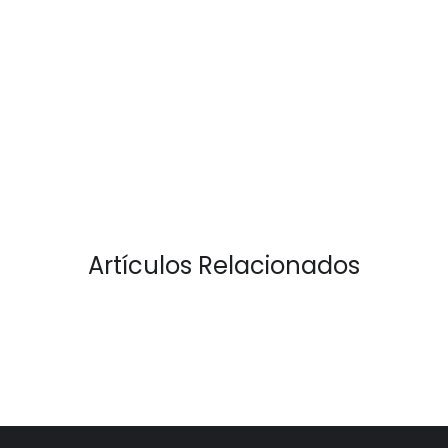
Artículos Relacionados