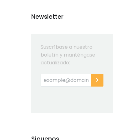
Newsletter
Suscríbase a nuestro
boletín y manténgase
actualizado:
Síguenos