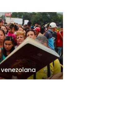
 venezolana