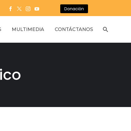
Donación
S
MULTIMEDIA
CONTÁCTANOS
ico