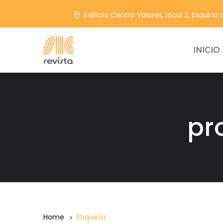
Edificio Centro Valores, local 2, Esquina
INICIO
pr
Home
Etiqueta