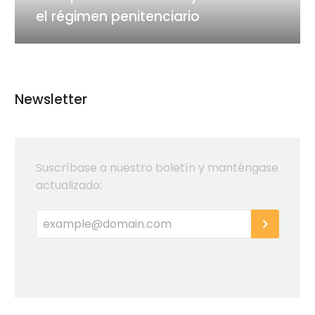
el régimen penitenciario
Newsletter
Suscríbase a nuestro boletín y manténgase
actualizado: