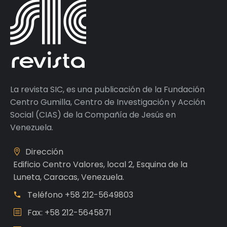
La revista SIC, es una publicación de la Fundación
Centro Gumilla, Centro de Investigación y Acción
Social (CIAS) de la Compañía de Jesús en
Venezuela.
Dirección
Edificio Centro Valores, local 2, Esquina de la
Luneta, Caracas, Venezuela.
Teléfono
+58 212-5649803
Fax: +58 212-5645871