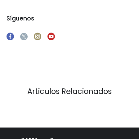
Síguenos
Artículos Relacionados