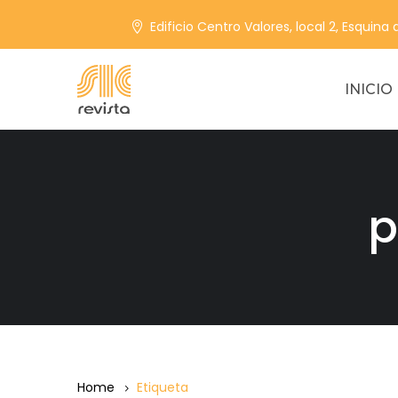
Edificio Centro Valores, local 2, Esquina
INICIO
p
Home
Etiqueta