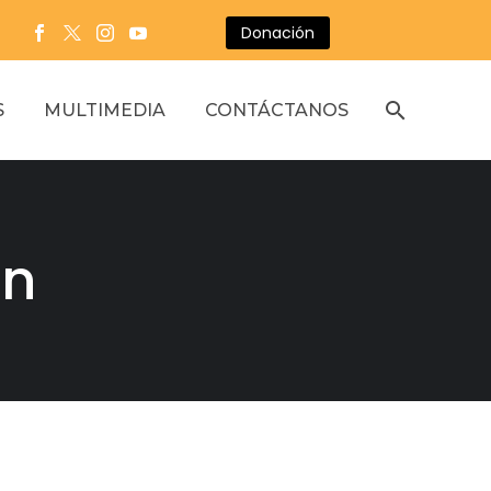
Donación
S
MULTIMEDIA
CONTÁCTANOS
ón