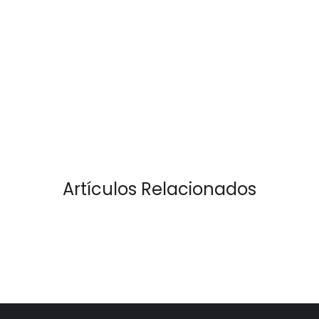
Artículos Relacionados