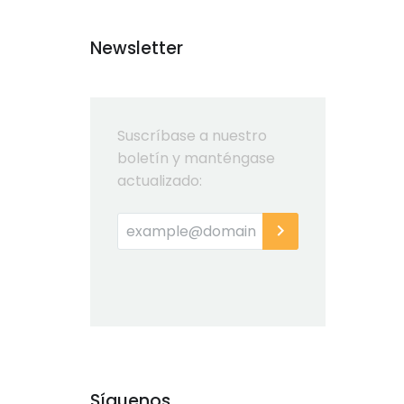
Newsletter
Suscríbase a nuestro
boletín y manténgase
actualizado:
Síguenos