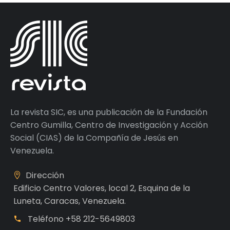
La revista SIC, es una publicación de la Fundación
Centro Gumilla, Centro de Investigación y Acción
Social (CIAS) de la Compañía de Jesús en
Venezuela.
Dirección
Edificio Centro Valores, local 2, Esquina de la
Luneta, Caracas, Venezuela.
Teléfono
+58 212-5649803