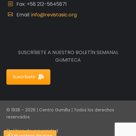
Fax: +58 212-5645871
Email:
info@revistasic.org
SUSCRÍBETE A NUESTRO BOLETÍN SEMANAL
GUMITECA
Suscríbete
© 1938 – 2026 | Centro Gumilla | Todos los derechos
reservados
Política de privacidad
Nuestros Grupos