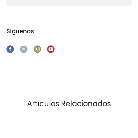
Síguenos
Artículos Relacionados