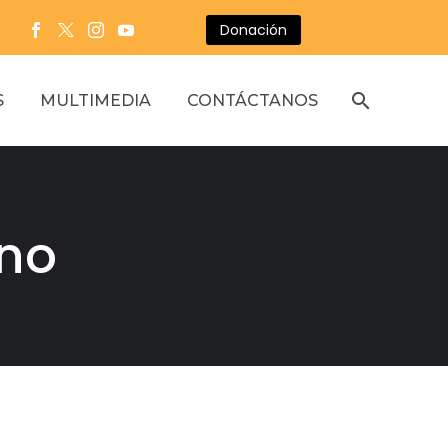
Donación
S
MULTIMEDIA
CONTÁCTANOS
ano