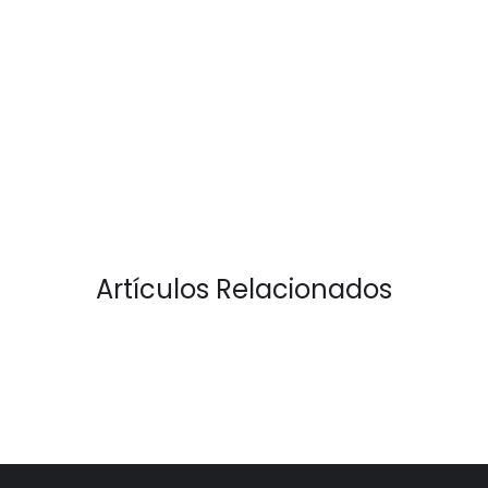
Artículos Relacionados