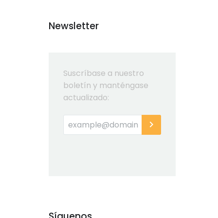
Newsletter
Suscríbase a nuestro
boletín y manténgase
actualizado:
Síguenos