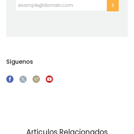
Síguenos
Artículos Relacionados