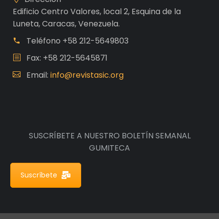
Edificio Centro Valores, local 2, Esquina de la
Luneta, Caracas, Venezuela.
Teléfono
+58 212-5649803
Fax: +58 212-5645871
Email:
info@revistasic.org
SUSCRÍBETE A NUESTRO BOLETÍN SEMANAL
GUMITECA
Suscríbete