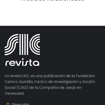
La revista SIC, es una publicación de la Fundación
Centro Gumilla, Centro de Investigación y Acción
Social (CIAS) de la Compañía de Jesús en
Venezuela.
Dirección